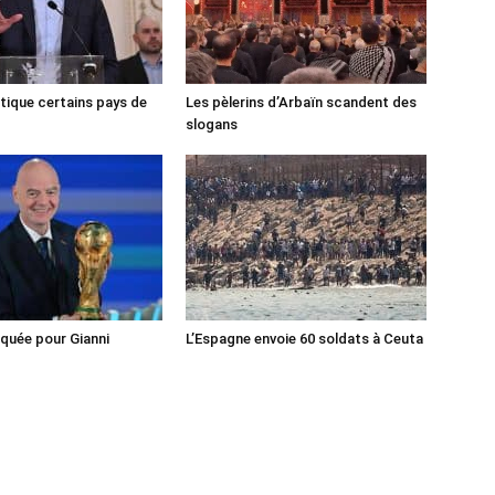
tique certains pays de
Les pèlerins d’Arbaïn scandent des
slogans
iquée pour Gianni
L’Espagne envoie 60 soldats à Ceuta