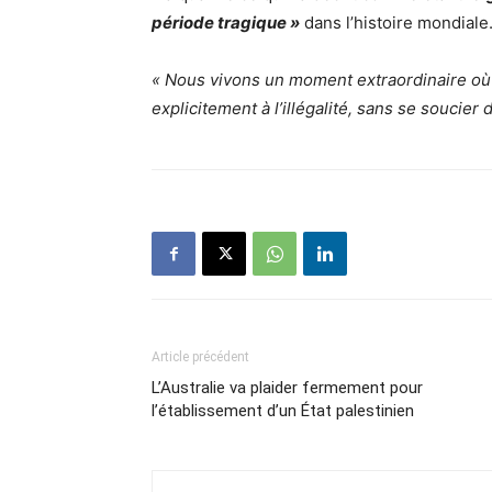
période tragique »
dans l’histoire mondiale
« Nous vivons un moment extraordinaire où 
explicitement à l’illégalité, sans se soucier 
Article précédent
L’Australie va plaider fermement pour
l’établissement d’un État palestinien