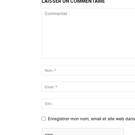
LAISSER UN COMMENTAIRE
Enregistrer mon nom, email et site web dans