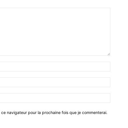
 ce navigateur pour la prochaine fois que je commenterai.