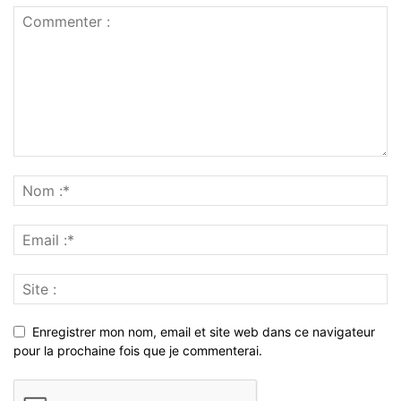
Enregistrer mon nom, email et site web dans ce navigateur
pour la prochaine fois que je commenterai.