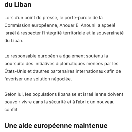
du Liban
Lors d’un point de presse, le porte-parole de la
Commission européenne, Anouar El Anouni, a appelé
Israël à respecter l’intégrité territoriale et la souveraineté
du Liban.
Le responsable européen a également soutenu la
poursuite des initiatives diplomatiques menées par les
États-Unis et d’autres partenaires internationaux afin de
favoriser une solution négociée.
Selon lui, les populations libanaise et israélienne doivent
pouvoir vivre dans la sécurité et à l’abri d’un nouveau
conflit.
Une aide européenne maintenue