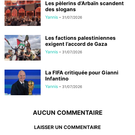
Les pèlerins d’Arbaïn scandent
des slogans
Yannis
-
31/07/2026
Les factions palestiniennes
exigent l’accord de Gaza
Yannis
-
31/07/2026
La FIFA critiquée pour Gianni
Infantino
Yannis
-
31/07/2026
AUCUN COMMENTAIRE
LAISSER UN COMMENTAIRE