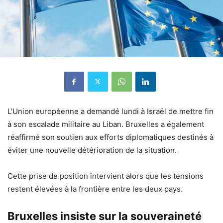
L’Union européenne a demandé lundi à Israël de mettre fin
à son escalade militaire au Liban. Bruxelles a également
réaffirmé son soutien aux efforts diplomatiques destinés à
éviter une nouvelle détérioration de la situation.
Cette prise de position intervient alors que les tensions
restent élevées à la frontière entre les deux pays.
Bruxelles insiste sur la souveraineté