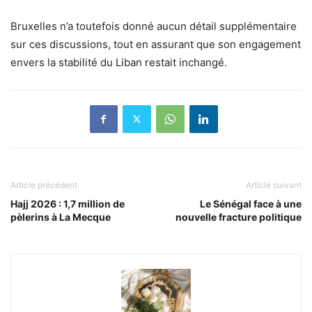
Bruxelles n’a toutefois donné aucun détail supplémentaire
sur ces discussions, tout en assurant que son engagement
envers la stabilité du Liban restait inchangé.
Article précédent
Article suivant
Hajj 2026 : 1,7 million de
Le Sénégal face à une
pèlerins à La Mecque
nouvelle fracture politique