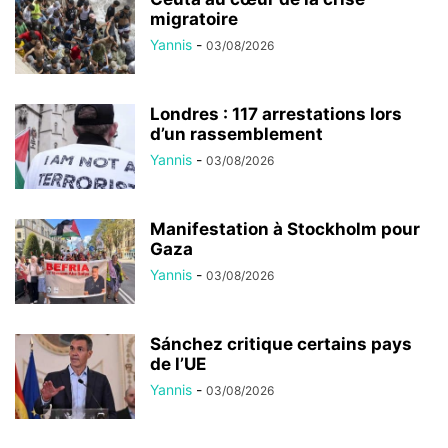
migratoire
Yannis
-
03/08/2026
Londres : 117 arrestations lors
d’un rassemblement
Yannis
-
03/08/2026
Manifestation à Stockholm pour
Gaza
Yannis
-
03/08/2026
Sánchez critique certains pays
de l’UE
Yannis
-
03/08/2026