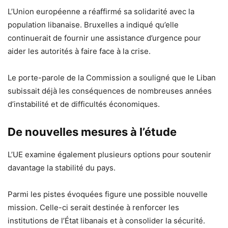
L’Union européenne a réaffirmé sa solidarité avec la
population libanaise. Bruxelles a indiqué qu’elle
continuerait de fournir une assistance d’urgence pour
aider les autorités à faire face à la crise.
Le porte-parole de la Commission a souligné que le Liban
subissait déjà les conséquences de nombreuses années
d’instabilité et de difficultés économiques.
De nouvelles mesures à l’étude
L’UE examine également plusieurs options pour soutenir
davantage la stabilité du pays.
Parmi les pistes évoquées figure une possible nouvelle
mission. Celle-ci serait destinée à renforcer les
institutions de l’État libanais et à consolider la sécurité.