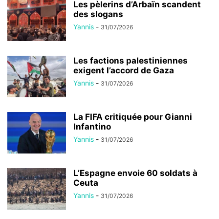
Les pèlerins d’Arbaïn scandent
des slogans
Yannis
-
31/07/2026
Les factions palestiniennes
exigent l’accord de Gaza
Yannis
-
31/07/2026
La FIFA critiquée pour Gianni
Infantino
Yannis
-
31/07/2026
L’Espagne envoie 60 soldats à
Ceuta
Yannis
-
31/07/2026