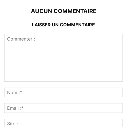
AUCUN COMMENTAIRE
LAISSER UN COMMENTAIRE