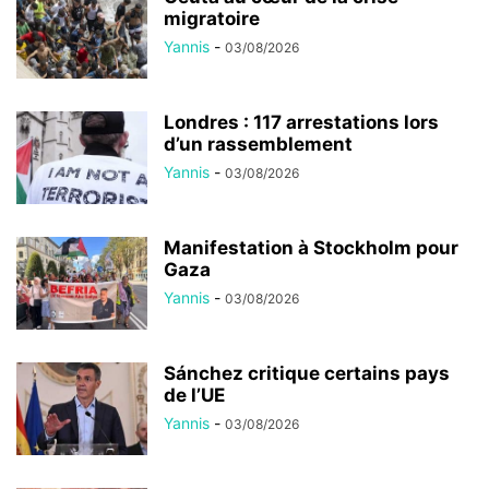
migratoire
Yannis
-
03/08/2026
Londres : 117 arrestations lors
d’un rassemblement
Yannis
-
03/08/2026
Manifestation à Stockholm pour
Gaza
Yannis
-
03/08/2026
Sánchez critique certains pays
de l’UE
Yannis
-
03/08/2026