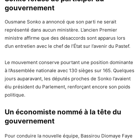
gouvernement
Ousmane Sonko a annoncé que son parti ne serait
représenté dans aucun ministère. L’ancien Premier
ministre affirme que des désaccords sont apparus lors
d’un entretien avec le chef de l’État sur l’avenir du Pastef.
Le mouvement conserve pourtant une position dominante
à l’Assemblée nationale avec 130 sièges sur 165. Quelques
jours auparavant, les députés proches de Sonko l’avaient
élu président du Parlement, renforçant encore son poids
politique.
Un économiste nommé à la tête du
gouvernement
Pour conduire la nouvelle équipe, Bassirou Diomaye Faye