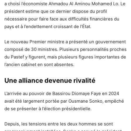
a choisi l’économiste Ahmadou Al Aminou Mohamed Lo. Le
président estime que ce dernier dispose du profil
nécessaire pour faire face aux difficultés financières du
pays et à l’endettement croissant de l’État.
Le nouveau Premier ministre a présenté un gouvernement
composé de 30 ministres. Plusieurs personnalités proches
du Pastef y figurent, mais plusieurs figures importantes de
l’ancien cabinet en sont absentes.
Une alliance devenue rivalité
L’arrivée au pouvoir de Bassirou Diomaye Faye en 2024
avait été largement portée par Ousmane Sonko, empêché
de se présenter à l’élection présidentielle.
Depuis, les tensions entre les deux hommes se sont