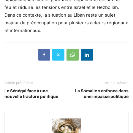
feu et réduire les tensions entre Israël et le Hezbollah.
Dans ce contexte, la situation au Liban reste un sujet
majeur de préoccupation pour plusieurs acteurs régionaux
et internationaux.
Article précédent
Article suivant
Le Sénégal face à une
La Somalie s’enfonce dans
nouvelle fracture politique
une impasse politique