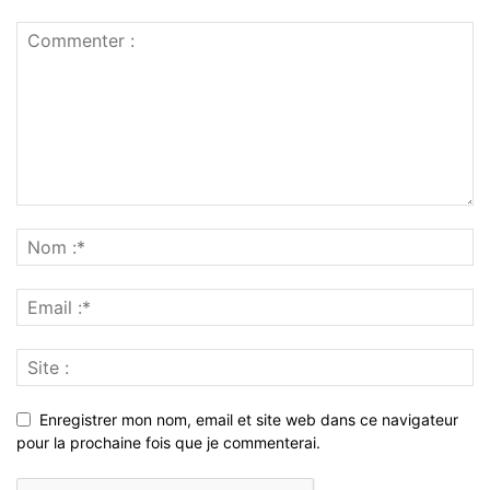
Enregistrer mon nom, email et site web dans ce navigateur
pour la prochaine fois que je commenterai.