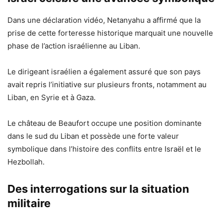
Dans une déclaration vidéo, Netanyahu a affirmé que la
prise de cette forteresse historique marquait une nouvelle
phase de l’action israélienne au Liban.
Le dirigeant israélien a également assuré que son pays
avait repris l’initiative sur plusieurs fronts, notamment au
Liban, en Syrie et à Gaza.
Le château de Beaufort occupe une position dominante
dans le sud du Liban et possède une forte valeur
symbolique dans l’histoire des conflits entre Israël et le
Hezbollah.
Des interrogations sur la situation
militaire