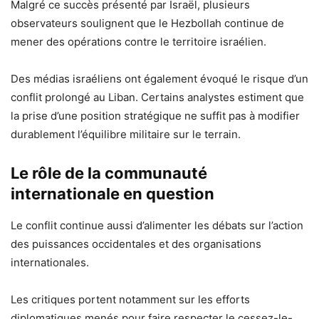
Malgré ce succès présenté par Israël, plusieurs
observateurs soulignent que le Hezbollah continue de
mener des opérations contre le territoire israélien.
Des médias israéliens ont également évoqué le risque d’un
conflit prolongé au Liban. Certains analystes estiment que
la prise d’une position stratégique ne suffit pas à modifier
durablement l’équilibre militaire sur le terrain.
Le rôle de la communauté
internationale en question
Le conflit continue aussi d’alimenter les débats sur l’action
des puissances occidentales et des organisations
internationales.
Les critiques portent notamment sur les efforts
diplomatiques menés pour faire respecter le cessez-le-