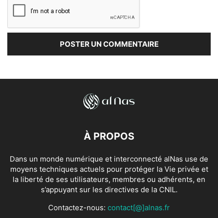
À PROPOS
Dans un monde numérique et interconnecté alNas use de
moyens techniques actuels pour protéger la Vie privée et
la liberté de ses utilisateurs, membres ou adhérents, en
s’appuyant sur les directives de la CNIL.
Contactez-nous:
contact[@]alnas.fr