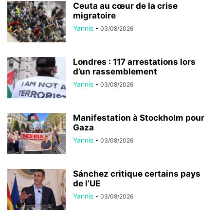
Ceuta au cœur de la crise
migratoire
Yannis
-
03/08/2026
Londres : 117 arrestations lors
d’un rassemblement
Yannis
-
03/08/2026
Manifestation à Stockholm pour
Gaza
Yannis
-
03/08/2026
Sánchez critique certains pays
de l’UE
Yannis
-
03/08/2026