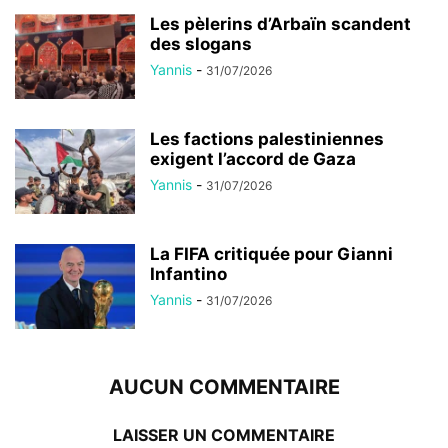
Les pèlerins d’Arbaïn scandent
des slogans
Yannis
-
31/07/2026
Les factions palestiniennes
exigent l’accord de Gaza
Yannis
-
31/07/2026
La FIFA critiquée pour Gianni
Infantino
Yannis
-
31/07/2026
AUCUN COMMENTAIRE
LAISSER UN COMMENTAIRE