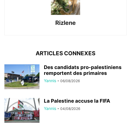
Rizlene
ARTICLES CONNEXES
Des candidats pro-palestiniens
remportent des primaires
Yannis
-
06/08/2026
La Palestine accuse la FIFA
Yannis
-
04/08/2026