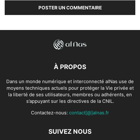
À PROPOS
Dans un monde numérique et interconnecté alNas use de
moyens techniques actuels pour protéger la Vie privée et
la liberté de ses utilisateurs, membres ou adhérents, en
s’appuyant sur les directives de la CNIL.
Contactez-nous:
contact[@]alnas.fr
SUIVEZ NOUS