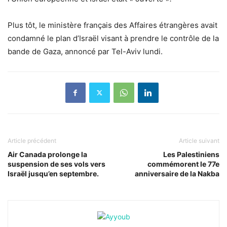
Plus tôt, le ministère français des Affaires étrangères avait
condamné le plan d’Israël visant à prendre le contrôle de la
bande de Gaza, annoncé par Tel-Aviv lundi.
Article précédent
Article suivant
Air Canada prolonge la
Les Palestiniens
suspension de ses vols vers
commémorent le 77e
Israël jusqu’en septembre.
anniversaire de la Nakba