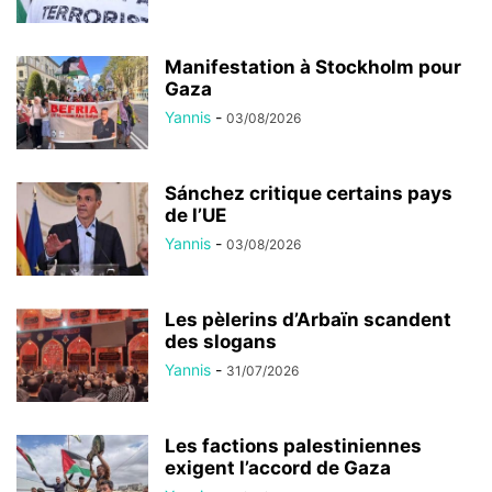
Manifestation à Stockholm pour
Gaza
Yannis
-
03/08/2026
Sánchez critique certains pays
de l’UE
Yannis
-
03/08/2026
Les pèlerins d’Arbaïn scandent
des slogans
Yannis
-
31/07/2026
Les factions palestiniennes
exigent l’accord de Gaza