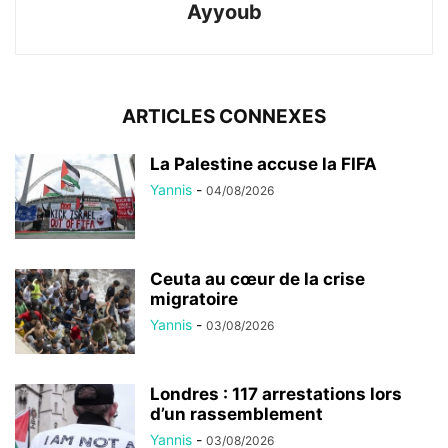
Ayyoub
ARTICLES CONNEXES
La Palestine accuse la FIFA
Yannis
-
04/08/2026
Ceuta au cœur de la crise
migratoire
Yannis
-
03/08/2026
Londres : 117 arrestations lors
d’un rassemblement
Yannis
-
03/08/2026