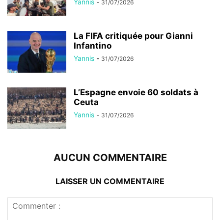
Yannis
-
31/07/2026
La FIFA critiquée pour Gianni
Infantino
Yannis
-
31/07/2026
L’Espagne envoie 60 soldats à
Ceuta
Yannis
-
31/07/2026
AUCUN COMMENTAIRE
LAISSER UN COMMENTAIRE