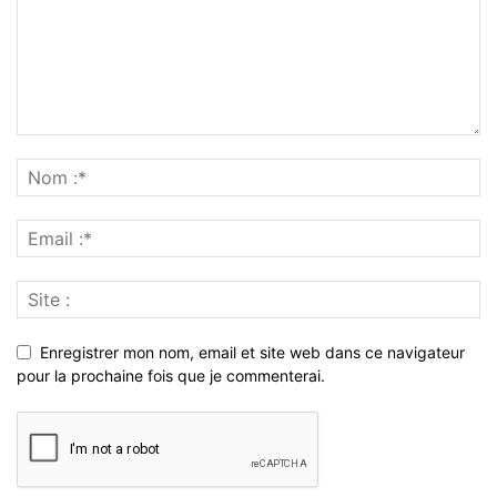
Enregistrer mon nom, email et site web dans ce navigateur
pour la prochaine fois que je commenterai.