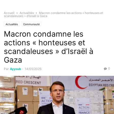
Accueil
Actualités
Macron condamne les actions « honteuses et
scandaleuses » d’Israël à Gaza
Actualités
Communauté
Macron condamne les
actions « honteuses et
scandaleuses » d’Israël à
Gaza
0
Par
Ayyoub
-
14/05/2025