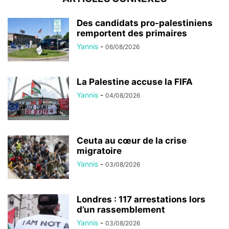
Des candidats pro-palestiniens
remportent des primaires
Yannis
-
06/08/2026
La Palestine accuse la FIFA
Yannis
-
04/08/2026
Ceuta au cœur de la crise
migratoire
Yannis
-
03/08/2026
Londres : 117 arrestations lors
d’un rassemblement
Yannis
-
03/08/2026