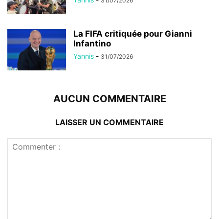
31/07/2026
La FIFA critiquée pour Gianni
Infantino
Yannis
-
31/07/2026
AUCUN COMMENTAIRE
LAISSER UN COMMENTAIRE