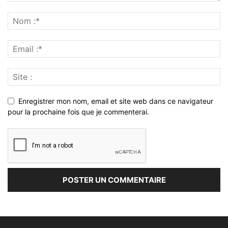
Enregistrer mon nom, email et site web dans ce navigateur
pour la prochaine fois que je commenterai.