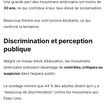
Une grande part des musulmans américains ont moins de
30 ans
, ce qui contribue à leur taux élevé de scolarisation.
Beaucoup d’entre eux sont encore étudiants, ce qui
renforce la tendance.
Discrimination et perception
publique
Malgré ce niveau élevé d’éducation, les musulmans
américains subissent davantage de
contrôles, critiques ou
suspicion
dans l’espace public.
Le sondage montre que 44 % des adultes disent qu’il y a
“beaucoup de discrimination” contre les musulmans aux
États-Unis.