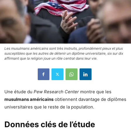
Les musulmans américains sont très instruits, profondément pieux et plus
susceptibles que les autres de détenir un diplôme universitaire, six sur dix
affirmant que la religion joue un rôle central dans leur vie.
Une étude du
Pew Research Center
montre que les
musulmans américains
obtiennent davantage de diplômes
universitaires que le reste de la population.
Données clés de l’étude