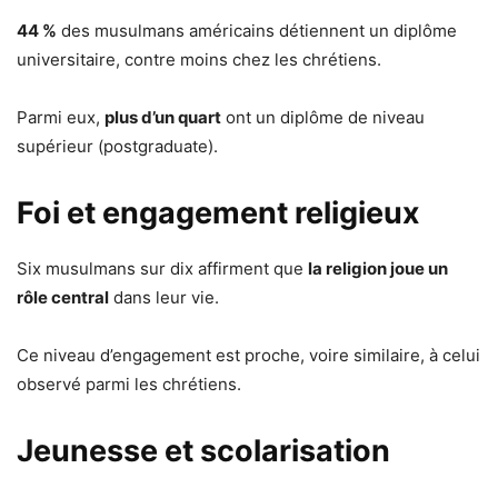
44 %
des musulmans américains détiennent un diplôme
universitaire, contre moins chez les chrétiens.
Parmi eux,
plus d’un quart
ont un diplôme de niveau
supérieur (postgraduate).
Foi et engagement religieux
Six musulmans sur dix affirment que
la religion joue un
rôle central
dans leur vie.
Ce niveau d’engagement est proche, voire similaire, à celui
observé parmi les chrétiens.
Jeunesse et scolarisation