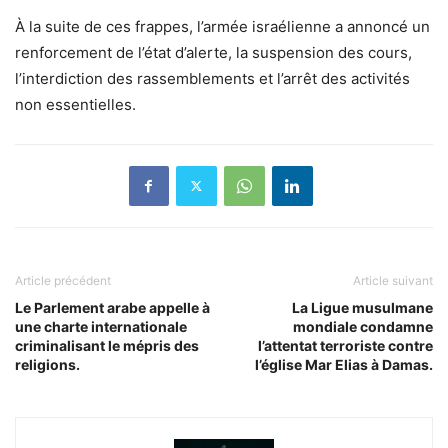
À la suite de ces frappes, l’armée israélienne a annoncé un
renforcement de l’état d’alerte, la suspension des cours,
l’interdiction des rassemblements et l’arrêt des activités
non essentielles.
Article précédent
Article suivant
Le Parlement arabe appelle à
La Ligue musulmane
une charte internationale
mondiale condamne
criminalisant le mépris des
l’attentat terroriste contre
religions.
l’église Mar Elias à Damas.