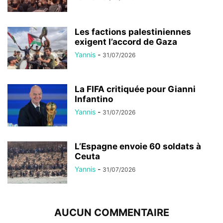
Les factions palestiniennes
exigent l’accord de Gaza
Yannis
-
31/07/2026
La FIFA critiquée pour Gianni
Infantino
Yannis
-
31/07/2026
L’Espagne envoie 60 soldats à
Ceuta
Yannis
-
31/07/2026
AUCUN COMMENTAIRE