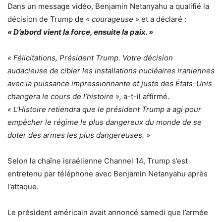
Dans un message vidéo, Benjamin Netanyahu a qualifié la
décision de Trump de
« courageuse »
et a déclaré :
« D’abord vient la force, ensuite la paix. »
« Félicitations, Président Trump. Votre décision
audacieuse de cibler les installations nucléaires iraniennes
avec la puissance impressionnante et juste des États-Unis
changera le cours de l’histoire »,
a-t-il affirmé.
« L’Histoire retiendra que le président Trump a agi pour
empêcher le régime le plus dangereux du monde de se
doter des armes les plus dangereuses. »
Selon la chaîne israélienne Channel 14, Trump s’est
entretenu par téléphone avec Benjamin Netanyahu après
l’attaque.
Le président américain avait annoncé samedi que l’armée