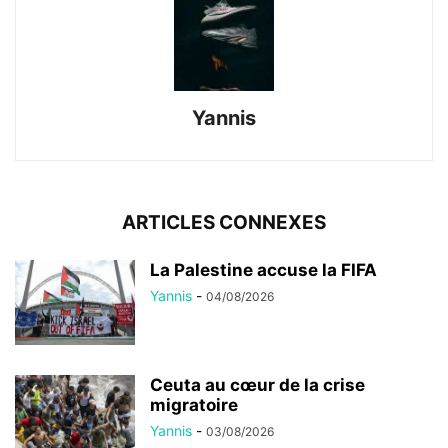
Yannis
ARTICLES CONNEXES
La Palestine accuse la FIFA
Yannis
-
04/08/2026
Ceuta au cœur de la crise
migratoire
Yannis
-
03/08/2026