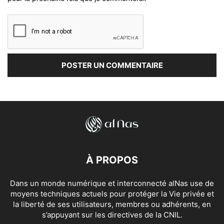
À PROPOS
Dans un monde numérique et interconnecté alNas use de
moyens techniques actuels pour protéger la Vie privée et
la liberté de ses utilisateurs, membres ou adhérents, en
s’appuyant sur les directives de la CNIL.