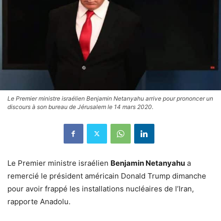
Le Premier ministre israélien Benjamin Netanyahu arrive pour prononcer un
discours à son bureau de Jérusalem le 14 mars 2020.
Le Premier ministre israélien
Benjamin Netanyahu
a
remercié le président américain Donald Trump dimanche
pour avoir frappé les installations nucléaires de l’Iran,
rapporte Anadolu.