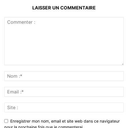
LAISSER UN COMMENTAIRE
Enregistrer mon nom, email et site web dans ce navigateur
pour la prochaine fois que je commenterai.