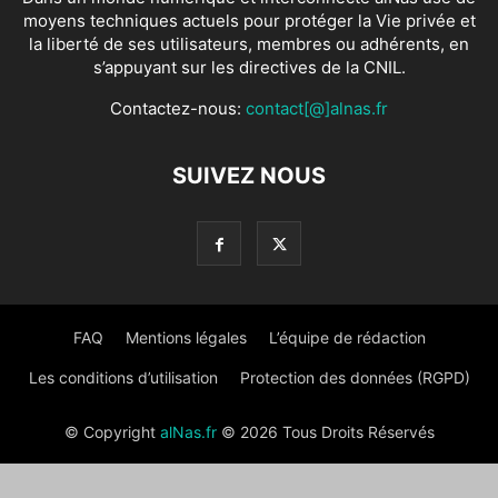
moyens techniques actuels pour protéger la Vie privée et
la liberté de ses utilisateurs, membres ou adhérents, en
s’appuyant sur les directives de la CNIL.
Contactez-nous:
contact[@]alnas.fr
SUIVEZ NOUS
FAQ
Mentions légales
L’équipe de rédaction
Les conditions d’utilisation
Protection des données (RGPD)
© Copyright
alNas.fr
© 2026 Tous Droits Réservés