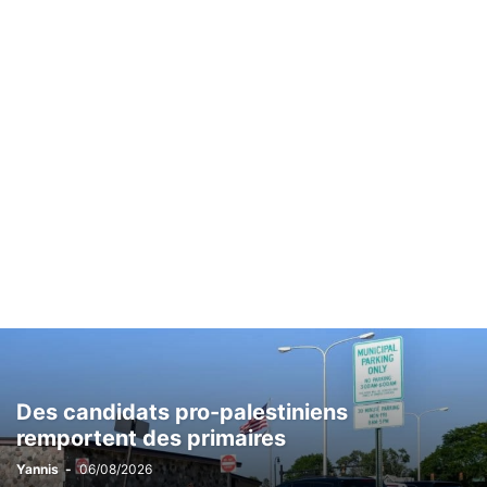
Des candidats pro-palestiniens
remportent des primaires
Yannis
-
06/08/2026