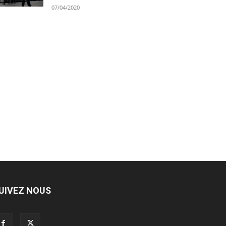
07/04/2020
UIVEZ NOUS