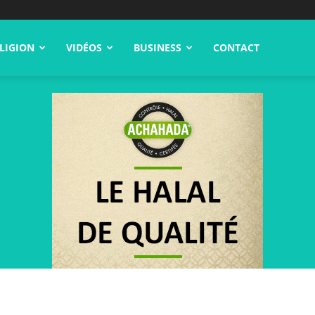
LIGION
VIDÉOS
BUSINESS
CONTACT