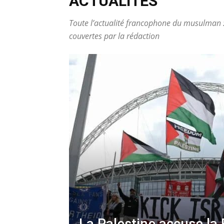
ACTUALITÉS
Toute l’actualité francophone du musulman :
couvertes par la rédaction