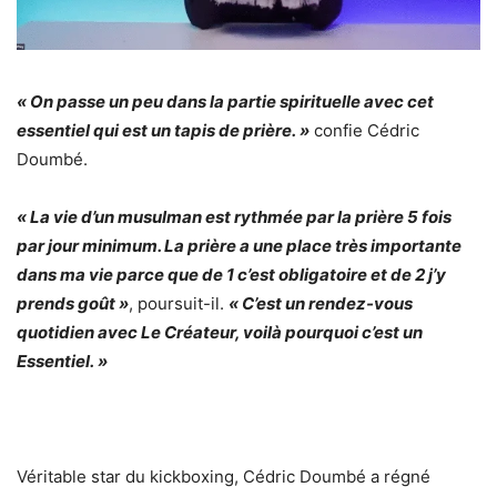
« On passe un peu dans la partie spirituelle avec cet
essentiel qui est un tapis de prière. »
confie Cédric
Doumbé.
« La vie d’un musulman est rythmée par la prière 5 fois
par jour minimum. La prière a une place très importante
dans ma vie parce que de 1 c’est obligatoire et de 2 j’y
prends goût »
, poursuit-il.
« C’est un rendez-vous
quotidien avec Le Créateur, voilà pourquoi c’est un
Essentiel. »
Véritable star du kickboxing, Cédric Doumbé a régné