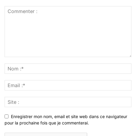
Enregistrer mon nom, email et site web dans ce navigateur
pour la prochaine fois que je commenterai.