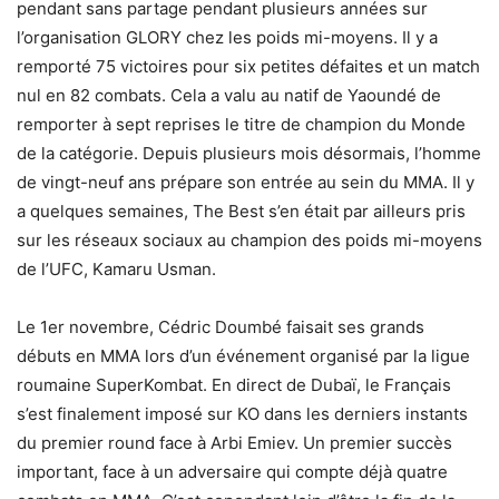
pendant sans partage pendant plusieurs années sur
l’organisation GLORY chez les poids mi-moyens. Il y a
remporté 75 victoires pour six petites défaites et un match
nul en 82 combats. Cela a valu au natif de Yaoundé de
remporter à sept reprises le titre de champion du Monde
de la catégorie. Depuis plusieurs mois désormais, l’homme
de vingt-neuf ans prépare son entrée au sein du MMA. Il y
a quelques semaines, The Best s’en était par ailleurs pris
sur les réseaux sociaux au champion des poids mi-moyens
de l’UFC, Kamaru Usman.
Le 1er novembre, Cédric Doumbé faisait ses grands
débuts en MMA lors d’un événement organisé par la ligue
roumaine SuperKombat. En direct de Dubaï, le Français
s’est finalement imposé sur KO dans les derniers instants
du premier round face à Arbi Emiev. Un premier succès
important, face à un adversaire qui compte déjà quatre