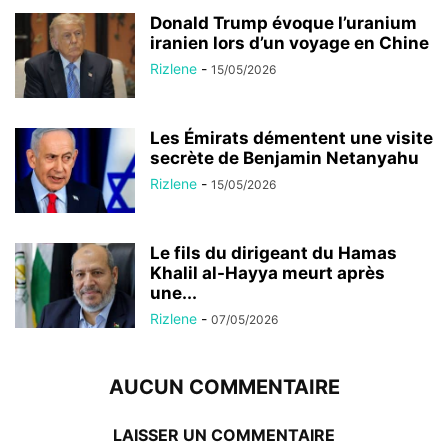
Donald Trump évoque l’uranium
iranien lors d’un voyage en Chine
Rizlene
-
15/05/2026
Les Émirats démentent une visite
secrète de Benjamin Netanyahu
Rizlene
-
15/05/2026
Le fils du dirigeant du Hamas
Khalil al-Hayya meurt après
une...
Rizlene
-
07/05/2026
AUCUN COMMENTAIRE
LAISSER UN COMMENTAIRE