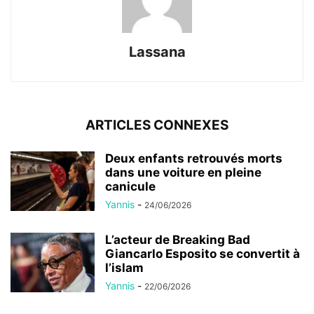
Lassana
ARTICLES CONNEXES
Deux enfants retrouvés morts
dans une voiture en pleine
canicule
Yannis
-
24/06/2026
L’acteur de Breaking Bad
Giancarlo Esposito se convertit à
l’islam
Yannis
-
22/06/2026