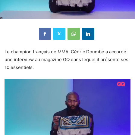
Le champion français de MMA, Cédric Doumbé a accordé
une interview au magazine GQ dans lequel il présente ses
10 essentiels.