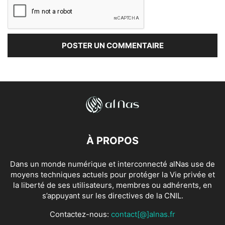
À PROPOS
Dans un monde numérique et interconnecté alNas use de
moyens techniques actuels pour protéger la Vie privée et
la liberté de ses utilisateurs, membres ou adhérents, en
s’appuyant sur les directives de la CNIL.
Contactez-nous:
contact[@]alnas.fr