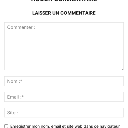
LAISSER UN COMMENTAIRE
Enregistrer mon nom, email et site web dans ce navigateur