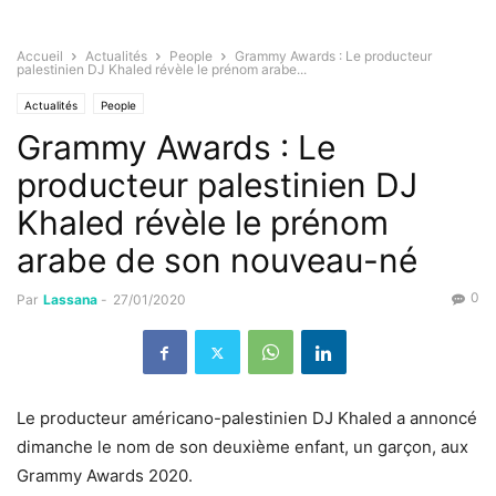
Accueil
Actualités
People
Grammy Awards : Le producteur
palestinien DJ Khaled révèle le prénom arabe...
Actualités
People
Grammy Awards : Le
producteur palestinien DJ
Khaled révèle le prénom
arabe de son nouveau-né
0
Par
Lassana
-
27/01/2020
Le producteur américano-palestinien DJ Khaled a annoncé
dimanche le nom de son deuxième enfant, un garçon, aux
Grammy Awards 2020.