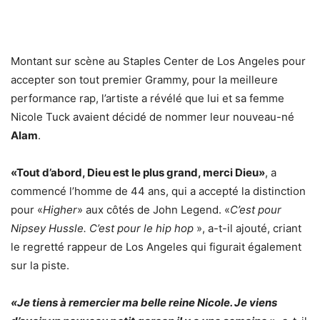
Montant sur scène au Staples Center de Los Angeles pour
accepter son tout premier Grammy, pour la meilleure
performance rap, l’artiste a révélé que lui et sa femme
Nicole Tuck avaient décidé de nommer leur nouveau-né
Alam
.
«Tout d’abord, Dieu est le plus grand, merci Dieu»
, a
commencé l’homme de 44 ans, qui a accepté la distinction
pour «
Higher
» aux côtés de John Legend. «
C’est pour
Nipsey Hussle. C’est pour le hip hop
», a-t-il ajouté, criant
le regretté rappeur de Los Angeles qui figurait également
sur la piste.
«Je tiens à remercier ma belle reine Nicole. Je viens