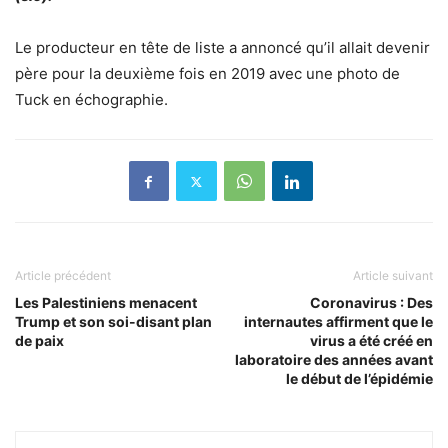
Le producteur en tête de liste a annoncé qu’il allait devenir
père pour la deuxième fois en 2019 avec une photo de
Tuck en échographie.
Article précédent
Article suivant
Les Palestiniens menacent
Coronavirus : Des
Trump et son soi-disant plan
internautes affirment que le
de paix
virus a été créé en
laboratoire des années avant
le début de l’épidémie