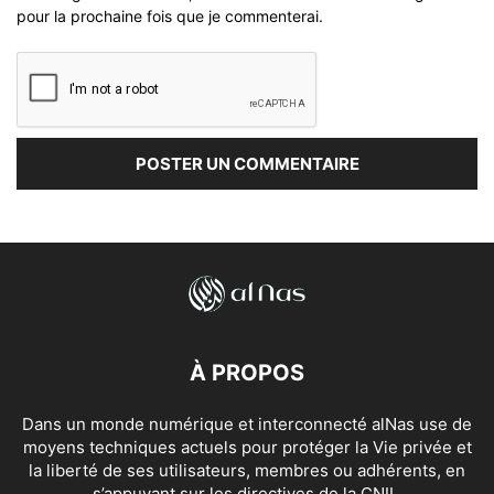
pour la prochaine fois que je commenterai.
À PROPOS
Dans un monde numérique et interconnecté alNas use de
moyens techniques actuels pour protéger la Vie privée et
la liberté de ses utilisateurs, membres ou adhérents, en
s’appuyant sur les directives de la CNIL.