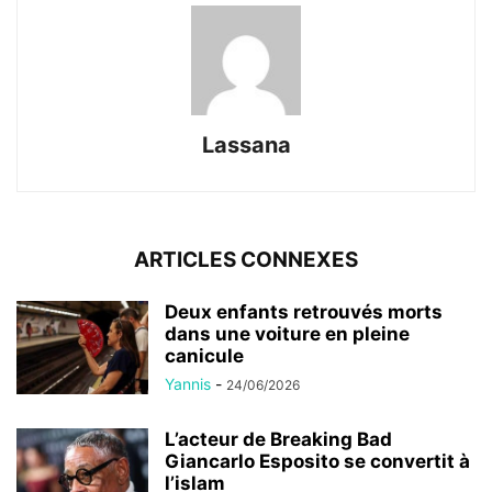
Lassana
ARTICLES CONNEXES
Deux enfants retrouvés morts
dans une voiture en pleine
canicule
Yannis
-
24/06/2026
L’acteur de Breaking Bad
Giancarlo Esposito se convertit à
l’islam