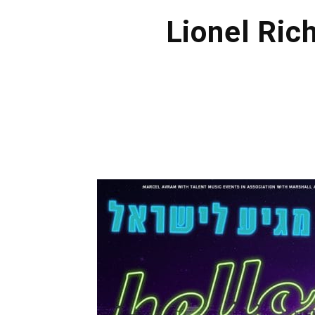
Lionel Ric