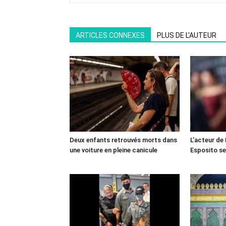
ARTICLES CONNEXES
PLUS DE L'AUTEUR
Deux enfants retrouvés morts dans
L’acteur de
une voiture en pleine canicule
Esposito se 