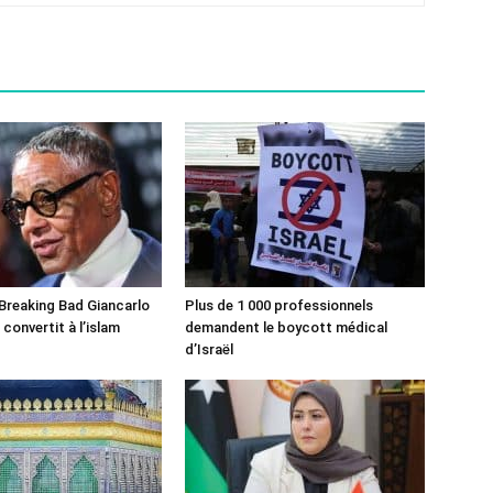
 Breaking Bad Giancarlo
Plus de 1 000 professionnels
convertit à l’islam
demandent le boycott médical
d’Israël