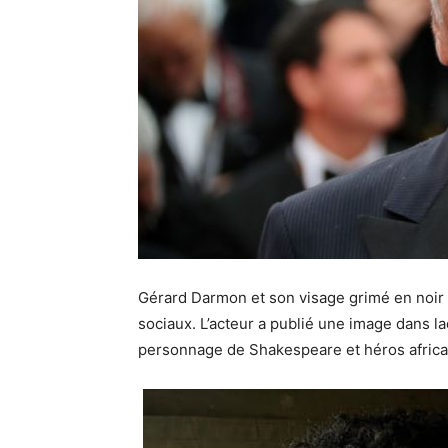
Gérard Darmon et son visage grimé en noir
sociaux. L’acteur a publié une image dans la
personnage de Shakespeare et héros africai