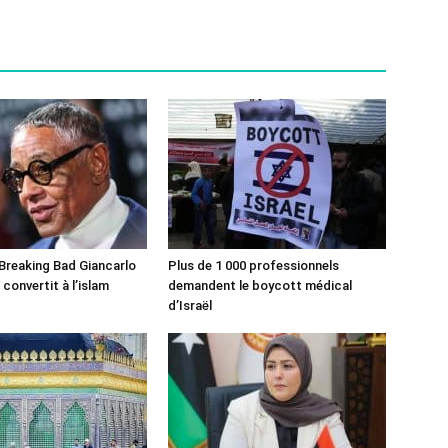
 Breaking Bad Giancarlo
Plus de 1 000 professionnels
convertit à l’islam
demandent le boycott médical
d’Israël