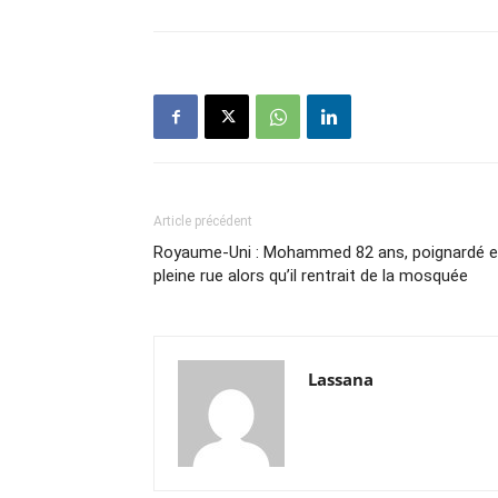
Article précédent
Royaume-Uni : Mohammed 82 ans, poignardé 
pleine rue alors qu’il rentrait de la mosquée
Lassana