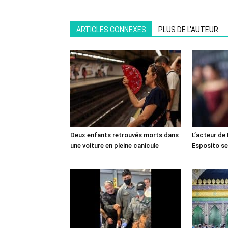
ARTICLES CONNEXES
PLUS DE L'AUTEUR
Deux enfants retrouvés morts dans
L’acteur de
une voiture en pleine canicule
Esposito se 