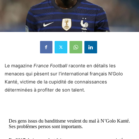
Le magazine
France Football
raconte en détails les
menaces qui pèsent sur l’international français N’Golo
Kanté, victime de la cupidité de connaissances
déterminées à profiter de son talent.
Des gens issus du banditisme veulent du mal à N’Golo Kanté.
Ses problèmes persos sont importants.