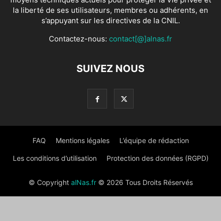
la liberté de ses utilisateurs, membres ou adhérents, en
s’appuyant sur les directives de la CNIL.
Contactez-nous:
contact[@]alnas.fr
SUIVEZ NOUS
FAQ
Mentions légales
L’équipe de rédaction
Les conditions d’utilisation
Protection des données (RGPD)
© Copyright
alNas.fr
© 2026 Tous Droits Réservés