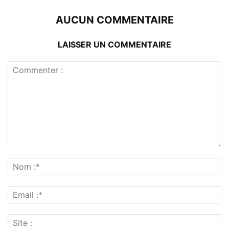
AUCUN COMMENTAIRE
LAISSER UN COMMENTAIRE