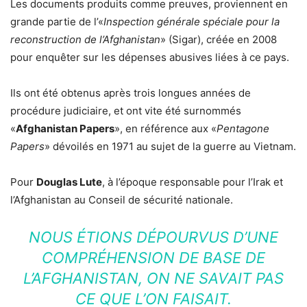
Les documents produits comme preuves, proviennent en
grande partie de l’«
Inspection générale spéciale pour la
reconstruction de l’Afghanistan
» (Sigar), créée en 2008
pour enquêter sur les dépenses abusives liées à ce pays.
Ils ont été obtenus après trois longues années de
procédure judiciaire, et ont vite été surnommés
«
Afghanistan Papers
», en référence aux «
Pentagone
Papers
» dévoilés en 1971 au sujet de la guerre au Vietnam.
Pour
Douglas Lute
, à l’époque responsable pour l’Irak et
l’Afghanistan au Conseil de sécurité nationale.
NOUS ÉTIONS DÉPOURVUS D’UNE
COMPRÉHENSION DE BASE DE
L’AFGHANISTAN, ON NE SAVAIT PAS
CE QUE L’ON FAISAIT.