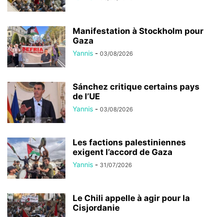
Manifestation à Stockholm pour
Gaza
Yannis
-
03/08/2026
Sánchez critique certains pays
de l’UE
Yannis
-
03/08/2026
Les factions palestiniennes
exigent l’accord de Gaza
Yannis
-
31/07/2026
Le Chili appelle à agir pour la
Cisjordanie