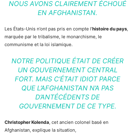
NOUS AVONS CLAIREMENT ÉCHOUÉ
EN AFGHANISTAN.
Les États-Unis n’ont pas pris en compte l’
histoire du pays
,
marquée par le tribalisme, le monarchisme, le
communisme et la loi islamique.
NOTRE POLITIQUE ÉTAIT DE CRÉER
UN GOUVERNEMENT CENTRAL
FORT. MAIS C’ÉTAIT IDIOT PARCE
QUE L’AFGHANISTAN N’A PAS
D’ANTÉCÉDENTS DE
GOUVERNEMENT DE CE TYPE.
Christopher Kolenda
, cet ancien colonel basé en
Afghanistan, explique la situation,