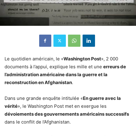
Le quotidien américain, le «
Washington Post
», 2 000
documents à l’appui, explique les mille et une
erreurs de
l’administration américaine dans la guerre et la
reconstruction en Afghanistan
.
Dans une grande enquête intitulée «
En guerre avec la
vérité
», le Washington Post met en exergue les
dévoiements des gouvernements américains successifs
dans le conflit de l’Afghanistan.