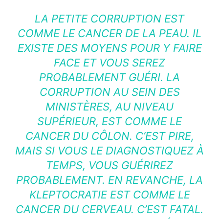
LA PETITE CORRUPTION EST
COMME LE CANCER DE LA PEAU. IL
EXISTE DES MOYENS POUR Y FAIRE
FACE ET VOUS SEREZ
PROBABLEMENT GUÉRI. LA
CORRUPTION AU SEIN DES
MINISTÈRES, AU NIVEAU
SUPÉRIEUR, EST COMME LE
CANCER DU CÔLON. C’EST PIRE,
MAIS SI VOUS LE DIAGNOSTIQUEZ À
TEMPS, VOUS GUÉRIREZ
PROBABLEMENT. EN REVANCHE, LA
KLEPTOCRATIE EST COMME LE
CANCER DU CERVEAU. C’EST FATAL.