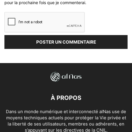
pour la prochaine fois que je commenterai.
À PROPOS
Dans un monde numérique et interconnecté alNas use de
moyens techniques actuels pour protéger la Vie privée et
la liberté de ses utilisateurs, membres ou adhérents, en
s’appuyant sur les directives de la CNIL.