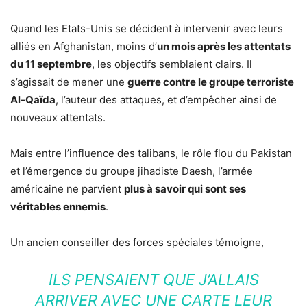
Quand les Etats-Unis se décident à intervenir avec leurs
alliés en Afghanistan, moins d’
un mois après les attentats
du 11 septembre
, les objectifs semblaient clairs. Il
s’agissait de mener une
guerre contre le groupe terroriste
Al-Qaïda
, l’auteur des attaques, et d’empêcher ainsi de
nouveaux attentats.
Mais entre l’influence des talibans, le rôle flou du Pakistan
et l’émergence du groupe jihadiste Daesh, l’armée
américaine ne parvient
plus à savoir qui sont ses
véritables ennemis
.
Un ancien conseiller des forces spéciales témoigne,
ILS PENSAIENT QUE J’ALLAIS
ARRIVER AVEC UNE CARTE LEUR