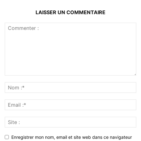
LAISSER UN COMMENTAIRE
Enregistrer mon nom, email et site web dans ce navigateur