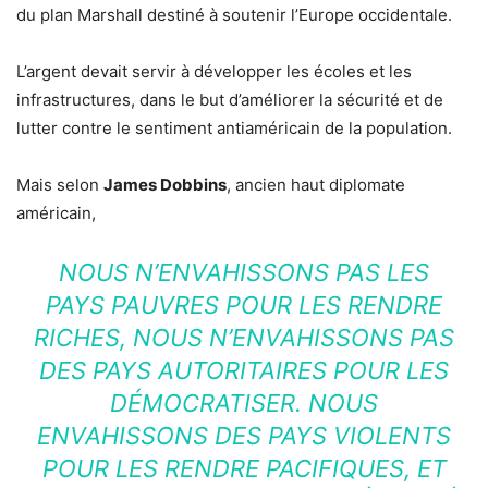
du plan Marshall destiné à soutenir l’Europe occidentale.
L’argent devait servir à développer les écoles et les
infrastructures, dans le but d’améliorer la sécurité et de
lutter contre le sentiment antiaméricain de la population.
Mais selon
James Dobbins
, ancien haut diplomate
américain,
NOUS N’ENVAHISSONS PAS LES
PAYS PAUVRES POUR LES RENDRE
RICHES, NOUS N’ENVAHISSONS PAS
DES PAYS AUTORITAIRES POUR LES
DÉMOCRATISER. NOUS
ENVAHISSONS DES PAYS VIOLENTS
POUR LES RENDRE PACIFIQUES, ET