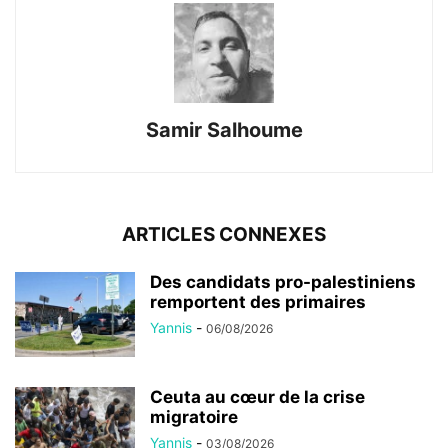
Samir Salhoume
ARTICLES CONNEXES
Des candidats pro-palestiniens
remportent des primaires
Yannis
-
06/08/2026
Ceuta au cœur de la crise
migratoire
Yannis
-
03/08/2026