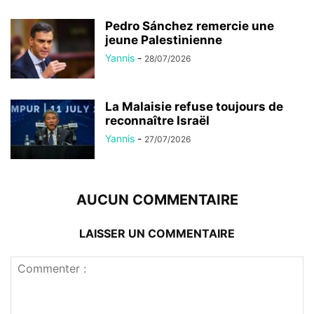
Pedro Sánchez remercie une
jeune Palestinienne
Yannis
-
28/07/2026
La Malaisie refuse toujours de
reconnaître Israël
Yannis
-
27/07/2026
AUCUN COMMENTAIRE
LAISSER UN COMMENTAIRE