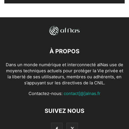
À PROPOS
Dans un monde numérique et interconnecté alNas use de
moyens techniques actuels pour protéger la Vie privée et
la liberté de ses utilisateurs, membres ou adhérents, en
s’appuyant sur les directives de la CNIL.
Contactez-nous:
contact[@]alnas.fr
SUIVEZ NOUS