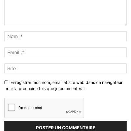
Enregistrer mon nom, email et site web dans ce navigateur
pour la prochaine fois que je commenterai.