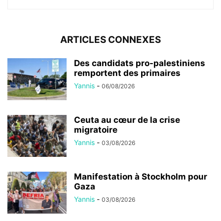
ARTICLES CONNEXES
Des candidats pro-palestiniens
remportent des primaires
Yannis
-
06/08/2026
Ceuta au cœur de la crise
migratoire
Yannis
-
03/08/2026
Manifestation à Stockholm pour
Gaza
Yannis
-
03/08/2026