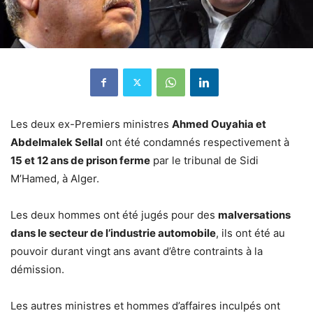
Les deux ex-Premiers ministres
Ahmed Ouyahia et
Abdelmalek Sellal
ont été condamnés respectivement à
15 et 12 ans de prison ferme
par le tribunal de Sidi
M’Hamed, à Alger.
Les deux hommes ont été jugés pour des
malversations
dans le secteur de l’industrie automobile
, ils ont été au
pouvoir durant vingt ans avant d’être contraints à la
démission.
Les autres ministres et hommes d’affaires inculpés ont