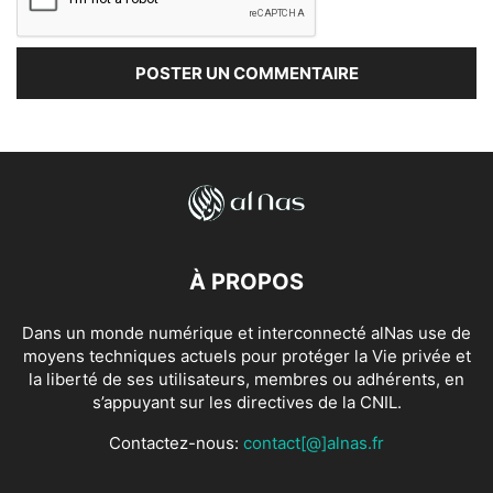
À PROPOS
Dans un monde numérique et interconnecté alNas use de
moyens techniques actuels pour protéger la Vie privée et
la liberté de ses utilisateurs, membres ou adhérents, en
s’appuyant sur les directives de la CNIL.
Contactez-nous:
contact[@]alnas.fr