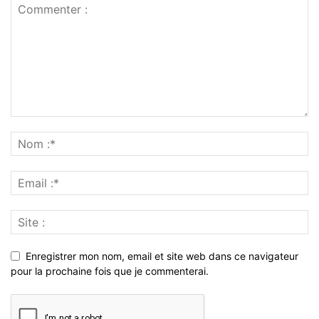
Enregistrer mon nom, email et site web dans ce navigateur
pour la prochaine fois que je commenterai.