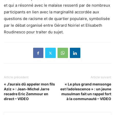
et qui a résonné avec le malaise ressenti par de nombreux
participants en lien avec la marginalité accordée aux
questions de racisme et de quartier populaire, symbolisée
par le débat organisé entre Gérard Noiriel et Elisabeth
Roudinesco pour traiter du sujet.
Article précédent
Article suivant
« J’aurais dû appeler mon fils
« Le plus grand mensonge
Aziz » : Jean-Michel Jarre
est l’adolescence » : un jeune
recadre Eric Zemmour en
musulman fait un rappel fort
direct – VIDEO
à la communauté – VIDEO