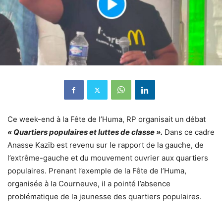
Ce week-end à la Fête de l’Huma, RP organisait un débat
« Quartiers populaires et luttes de classe ».
Dans ce cadre
Anasse Kazib est revenu sur le rapport de la gauche, de
l’extrême-gauche et du mouvement ouvrier aux quartiers
populaires. Prenant l’exemple de la Fête de l’Huma,
organisée à la Courneuve, il a pointé l’absence
problématique de la jeunesse des quartiers populaires.