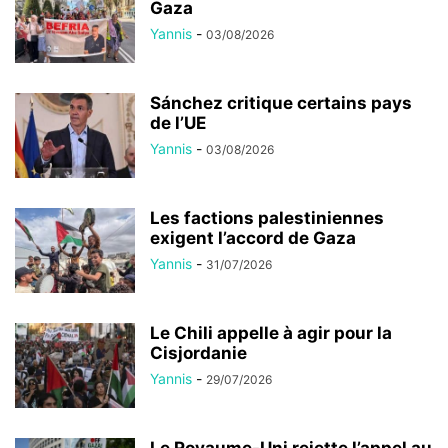
Gaza
Yannis
-
03/08/2026
Sánchez critique certains pays
de l’UE
Yannis
-
03/08/2026
Les factions palestiniennes
exigent l’accord de Gaza
Yannis
-
31/07/2026
Le Chili appelle à agir pour la
Cisjordanie
Yannis
-
29/07/2026