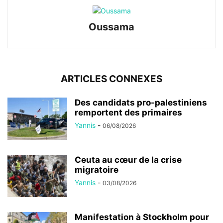
Oussama
ARTICLES CONNEXES
Des candidats pro-palestiniens
remportent des primaires
Yannis
-
06/08/2026
Ceuta au cœur de la crise
migratoire
Yannis
-
03/08/2026
Manifestation à Stockholm pour