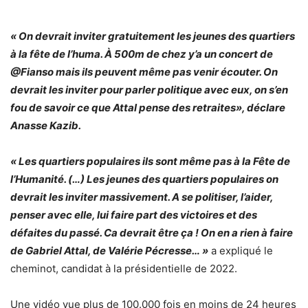
« On devrait inviter gratuitement les jeunes des quartiers
à la fête de l’huma. À 500m de chez y’a un concert de
@Fianso
mais ils peuvent même pas venir écouter. On
devrait les inviter pour parler politique avec eux, on s’en
fou de savoir ce que Attal pense des retraites», déclare
Anasse Kazib.
« Les quartiers populaires ils sont même pas à la Fête de
l’Humanité. (…) Les jeunes des quartiers populaires on
devrait les inviter massivement. A se politiser, l’aider,
penser avec elle, lui faire part des victoires et des
défaites du passé. Ca devrait être ça ! On en a rien à faire
de Gabriel Attal, de Valérie Pécresse… »
a expliqué le
cheminot, candidat à la présidentielle de 2022.
Une vidéo vue plus de 100.000 fois en moins de 24 heures