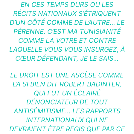
EN CES TEMPS DURS OU LES
RÉCITS NATIONAUX S’ÉTRIQUENT
D’UN CÔTÉ COMME DE L’AUTRE… LE
PÉRENNE, C’EST MA TUNISIANITÉ
COMME LA VOTRE ET CONTRE
LAQUELLE VOUS VOUS INSURGEZ, À
CŒUR DÉFENDANT, JE LE SAIS…
LE DROIT EST UNE ASCÈSE COMME
L’A SI BIEN DIT ROBERT BADINTER,
QUI FUT UN ÉCLAIRÉ
DÉNONCIATEUR DE TOUT
ANTISÉMITISME… LES RAPPORTS
INTERNATIONAUX QUI NE
DEVRAIENT ÊTRE RÉGIS QUE PAR CE