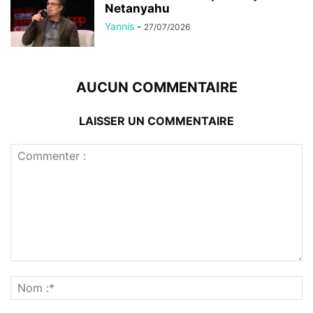
Netanyahu
Yannis
-
27/07/2026
AUCUN COMMENTAIRE
LAISSER UN COMMENTAIRE