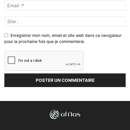
Enregistrer mon nom, email et site web dans ce navigateur
pour la prochaine fois que je commenterai.