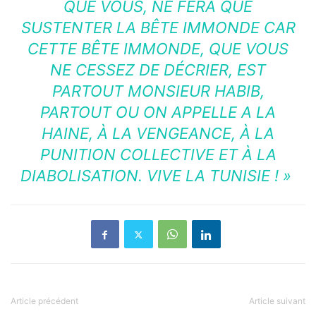
QUE VOUS, NE FERA QUE
SUSTENTER LA BÊTE IMMONDE CAR
CETTE BÊTE IMMONDE, QUE VOUS
NE CESSEZ DE DÉCRIER, EST
PARTOUT MONSIEUR HABIB,
PARTOUT OU ON APPELLE A LA
HAINE, À LA VENGEANCE, À LA
PUNITION COLLECTIVE ET À LA
DIABOLISATION. VIVE LA TUNISIE !
»
Article précédent
Article suivant