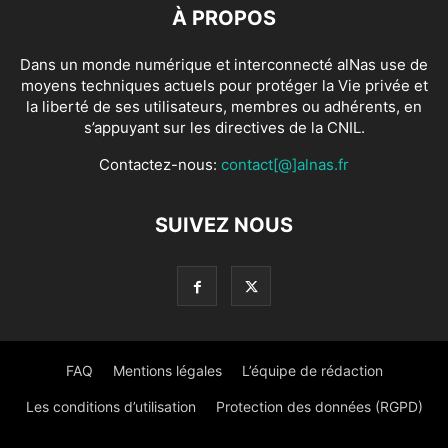
À PROPOS
Dans un monde numérique et interconnecté alNas use de
moyens techniques actuels pour protéger la Vie privée et
la liberté de ses utilisateurs, membres ou adhérents, en
s’appuyant sur les directives de la CNIL.
Contactez-nous:
contact[@]alnas.fr
SUIVEZ NOUS
FAQ
Mentions légales
L’équipe de rédaction
Les conditions d’utilisation
Protection des données (RGPD)