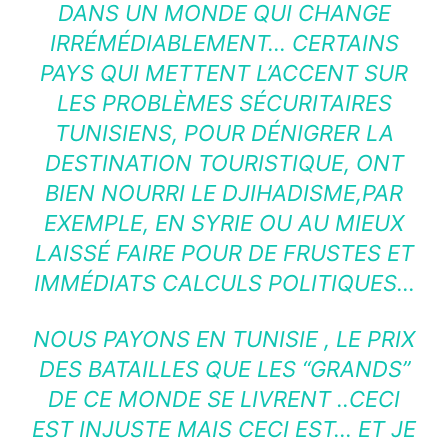
DANS UN MONDE QUI CHANGE
IRRÉMÉDIABLEMENT… CERTAINS
PAYS QUI METTENT L’ACCENT SUR
LES PROBLÈMES SÉCURITAIRES
TUNISIENS, POUR DÉNIGRER LA
DESTINATION TOURISTIQUE, ONT
BIEN NOURRI LE DJIHADISME,PAR
EXEMPLE, EN SYRIE OU AU MIEUX
LAISSÉ FAIRE POUR DE FRUSTES ET
IMMÉDIATS CALCULS POLITIQUES…
NOUS PAYONS EN TUNISIE , LE PRIX
DES BATAILLES QUE LES “GRANDS”
DE CE MONDE SE LIVRENT ..CECI
EST INJUSTE MAIS CECI EST… ET JE