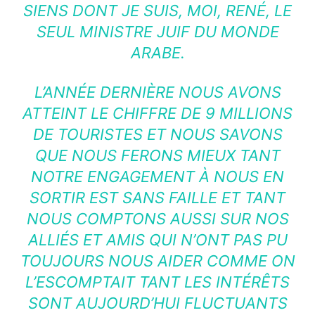
SIENS DONT JE SUIS, MOI, RENÉ, LE
SEUL MINISTRE JUIF DU MONDE
ARABE.
L’ANNÉE DERNIÈRE NOUS AVONS
ATTEINT LE CHIFFRE DE 9 MILLIONS
DE TOURISTES ET NOUS SAVONS
QUE NOUS FERONS MIEUX TANT
NOTRE ENGAGEMENT À NOUS EN
SORTIR EST SANS FAILLE ET TANT
NOUS COMPTONS AUSSI SUR NOS
ALLIÉS ET AMIS QUI N’ONT PAS PU
TOUJOURS NOUS AIDER COMME ON
L’ESCOMPTAIT TANT LES INTÉRÊTS
SONT AUJOURD’HUI FLUCTUANTS