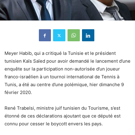
Meyer Habib, qui a critiqué la Tunisie et le président
tunisien Kaïs Saïed pour avoir demandé le lancement d’une
enquête sur la participation non-autorisée d’un joueur
franco-israélien à un tournoi international de Tennis à
Tunis, a été au centre d’une polémique, hier dimanche 9
février 2020.
René Trabelsi, ministre juif tunisien du Tourisme, s’est
étonné de ces déclarations ajoutant que ce député est
connu pour cesser le boycott envers les pays.