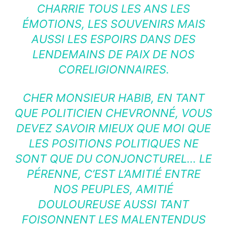
CHARRIE TOUS LES ANS LES
ÉMOTIONS, LES SOUVENIRS MAIS
AUSSI LES ESPOIRS DANS DES
LENDEMAINS DE PAIX DE NOS
CORELIGIONNAIRES.
CHER MONSIEUR HABIB, EN TANT
QUE POLITICIEN CHEVRONNÉ, VOUS
DEVEZ SAVOIR MIEUX QUE MOI QUE
LES POSITIONS POLITIQUES NE
SONT QUE DU CONJONCTUREL… LE
PÉRENNE, C’EST L’AMITIÉ ENTRE
NOS PEUPLES, AMITIÉ
DOULOUREUSE AUSSI TANT
FOISONNENT LES MALENTENDUS