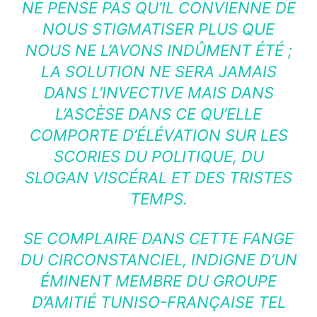
NE PENSE PAS QU’IL CONVIENNE DE
NOUS STIGMATISER PLUS QUE
NOUS NE L’AVONS INDÛMENT ÉTÉ ;
LA SOLUTION NE SERA JAMAIS
DANS L’INVECTIVE MAIS DANS
L’ASCÈSE DANS CE QU’ELLE
COMPORTE D’ÉLÉVATION SUR LES
SCORIES DU POLITIQUE, DU
SLOGAN VISCÉRAL ET DES TRISTES
TEMPS.
SE COMPLAIRE DANS CETTE FANGE
DU CIRCONSTANCIEL, INDIGNE D’UN
ÉMINENT MEMBRE DU GROUPE
D’AMITIÉ TUNISO-FRANÇAISE TEL