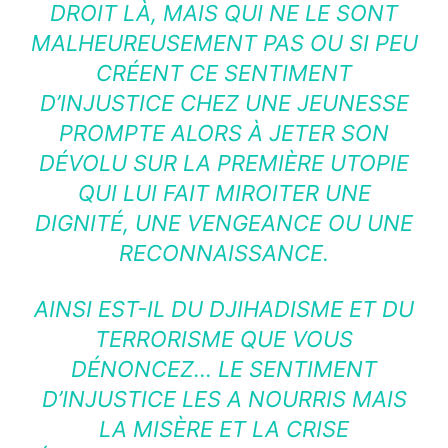
DROIT LÀ, MAIS QUI NE LE SONT
MALHEUREUSEMENT PAS OU SI PEU
CRÉENT CE SENTIMENT
D’INJUSTICE CHEZ UNE JEUNESSE
PROMPTE ALORS À JETER SON
DÉVOLU SUR LA PREMIÈRE UTOPIE
QUI LUI FAIT MIROITER UNE
DIGNITÉ, UNE VENGEANCE OU UNE
RECONNAISSANCE.
AINSI EST-IL DU DJIHADISME ET DU
TERRORISME QUE VOUS
DÉNONCEZ… LE SENTIMENT
D’INJUSTICE LES A NOURRIS MAIS
LA MISÈRE ET LA CRISE