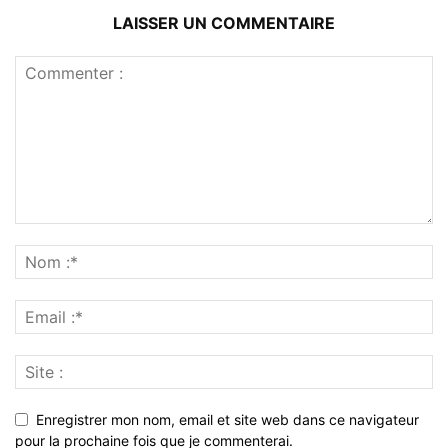
LAISSER UN COMMENTAIRE
Enregistrer mon nom, email et site web dans ce navigateur
pour la prochaine fois que je commenterai.