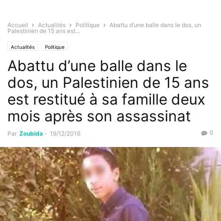
Accueil
Actualités
Politique
Abattu d’une balle dans le dos, un
Palestinien de 15 ans est...
Actualités
Politique
Abattu d’une balle dans le
dos, un Palestinien de 15 ans
est restitué à sa famille deux
mois après son assassinat
0
Par
Zoubida
-
19/12/2016