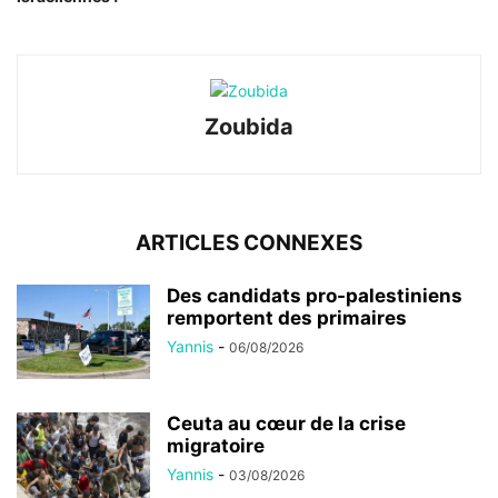
Zoubida
ARTICLES CONNEXES
Des candidats pro-palestiniens
remportent des primaires
Yannis
-
06/08/2026
Ceuta au cœur de la crise
migratoire
Yannis
-
03/08/2026