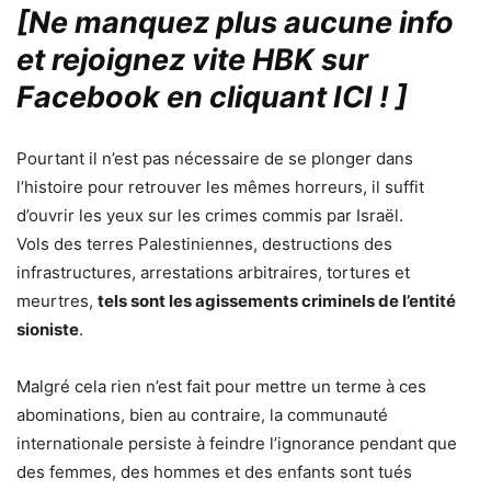
[Ne manquez plus aucune info
et rejoignez vite HBK sur
Facebook en cliquant ICI !
]
Pourtant il n’est pas nécessaire de se plonger dans
l’histoire pour retrouver les mêmes horreurs, il suffit
d’ouvrir les yeux sur les crimes commis par Israël.
Vols des terres Palestiniennes, destructions des
infrastructures, arrestations arbitraires, tortures et
meurtres,
tels sont les agissements criminels de l’entité
sioniste
.
Malgré cela rien n’est fait pour mettre un terme à ces
abominations, bien au contraire, la communauté
internationale persiste à feindre l’ignorance pendant que
des femmes, des hommes et des enfants sont tués