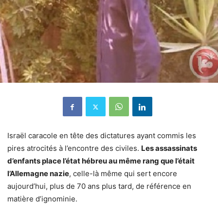
Israël caracole en tête des dictatures ayant commis les
pires atrocités à l’encontre des civiles.
Les assassinats
d’enfants place l’état hébreu au même rang que l’était
l’Allemagne nazie
, celle-là même qui sert encore
aujourd’hui, plus de 70 ans plus tard, de référence en
matière d’ignominie.