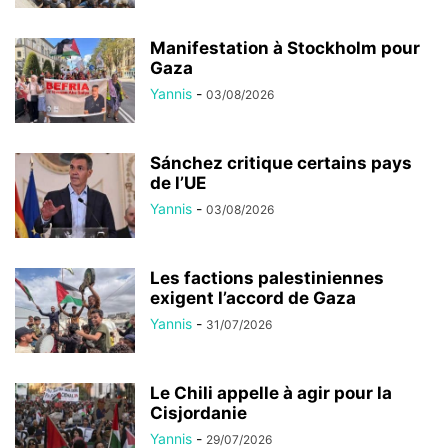
Manifestation à Stockholm pour
Gaza
Yannis
-
03/08/2026
Sánchez critique certains pays
de l’UE
Yannis
-
03/08/2026
Les factions palestiniennes
exigent l’accord de Gaza
Yannis
-
31/07/2026
Le Chili appelle à agir pour la
Cisjordanie
Yannis
-
29/07/2026