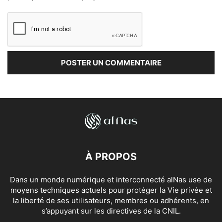
À PROPOS
Dans un monde numérique et interconnecté alNas use de
moyens techniques actuels pour protéger la Vie privée et
la liberté de ses utilisateurs, membres ou adhérents, en
s’appuyant sur les directives de la CNIL.