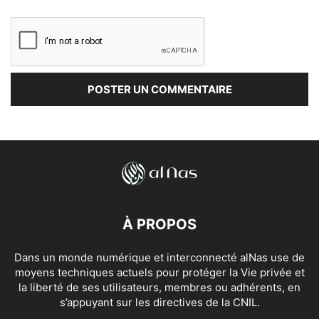
À PROPOS
Dans un monde numérique et interconnecté alNas use de
moyens techniques actuels pour protéger la Vie privée et
la liberté de ses utilisateurs, membres ou adhérents, en
s’appuyant sur les directives de la CNIL.