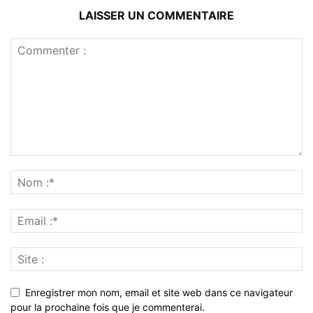
LAISSER UN COMMENTAIRE
Enregistrer mon nom, email et site web dans ce navigateur
pour la prochaine fois que je commenterai.