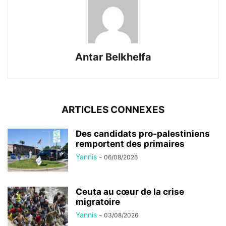
Antar Belkhelfa
ARTICLES CONNEXES
Des candidats pro-palestiniens
remportent des primaires
Yannis
-
06/08/2026
Ceuta au cœur de la crise
migratoire
Yannis
-
03/08/2026