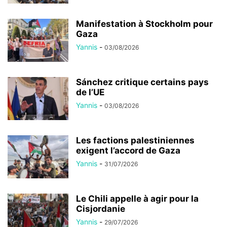
Manifestation à Stockholm pour
Gaza
Yannis
-
03/08/2026
Sánchez critique certains pays
de l’UE
Yannis
-
03/08/2026
Les factions palestiniennes
exigent l’accord de Gaza
Yannis
-
31/07/2026
Le Chili appelle à agir pour la
Cisjordanie
Yannis
-
29/07/2026