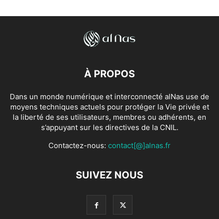
À PROPOS
Dans un monde numérique et interconnecté alNas use de
moyens techniques actuels pour protéger la Vie privée et
la liberté de ses utilisateurs, membres ou adhérents, en
s’appuyant sur les directives de la CNIL.
Contactez-nous:
contact[@]alnas.fr
SUIVEZ NOUS