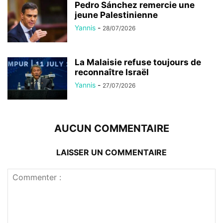
Pedro Sánchez remercie une
jeune Palestinienne
Yannis
-
28/07/2026
La Malaisie refuse toujours de
reconnaître Israël
Yannis
-
27/07/2026
AUCUN COMMENTAIRE
LAISSER UN COMMENTAIRE