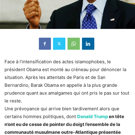
Face à l’intensification des actes islamophobes, le
président Obama est monté au créneau pour dénoncer la
situation. Après les attentats de Paris et de San
Bernardino, Barak Obama en appelle à la plus grande
prudence quant aux amalgames qui ont pris le pas sur tout
le reste.
Une prévoyance qui arrive bien tardivement alors que
certains hommes politiques, dont
Donald Trump
en tête
n’ont eu de cesse de pointer du doigt l’ensemble de la
communauté musulmane outre-Atlantique présentée