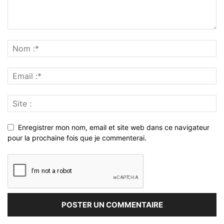
Enregistrer mon nom, email et site web dans ce navigateur
pour la prochaine fois que je commenterai.