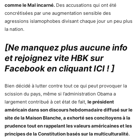
comme le Mal incarné.
Des accusations qui ont été
concrétisées par une augmentation sensible des
agressions islamophobes divisant chaque jour un peu plus
la nation.
[Ne manquez plus aucune info
et rejoignez vite HBK sur
Facebook en cliquant ICI !
]
Bien décidé à lutter contre tout ce qui peut provoquer la
scission du pays, même si l’administration Obama a
largement contribué à cet état de fait,
le président
américain dans son discours hebdomadaire diffusé sur le
site de la Maison Blanche, a exhorté ses concitoyens à la
prudence tout en rappelant les valeurs américaines et les
principes de la Constitution basés sur la multiculturalité.