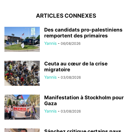
ARTICLES CONNEXES
Des candidats pro-palestiniens
remportent des primaires
Yannis
-
06/08/2026
Ceuta au cœur de la crise
migratoire
Yannis
-
03/08/2026
Manifestation à Stockholm pour
Gaza
Yannis
-
03/08/2026
Sánchez critique certains pays