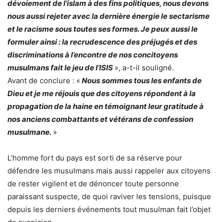
dévoiement de l’islam à des fins politiques, nous devons
nous aussi rejeter avec la dernière énergie le sectarisme
et le racisme sous toutes ses formes. Je peux aussi le
formuler ainsi : la recrudescence des préjugés et des
discriminations à l’encontre de nos concitoyens
musulmans fait le jeu de l’ISIS
», a-t-il souligné.
Avant de conclure : «
Nous sommes tous les enfants de
Dieu et je me réjouis que des citoyens répondent à la
propagation de la haine en témoignant leur gratitude à
nos anciens combattants et vétérans de confession
musulmane.
»
L’homme fort du pays est sorti de sa réserve pour
défendre les musulmans mais aussi rappeler aux citoyens
de rester vigilent et de dénoncer toute personne
paraissant suspecte, de quoi raviver les tensions, puisque
depuis les derniers événements tout musulman fait l’objet