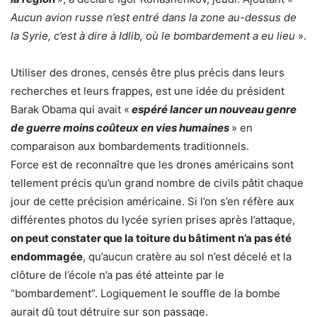
Aucun avion russe n’est entré dans la zone au-dessus de
la Syrie, c’est à dire à Idlib, où le bombardement a eu lieu
».
Utiliser des drones, censés être plus précis dans leurs
recherches et leurs frappes, est une idée du président
Barak Obama qui avait «
espéré lancer un nouveau genre
de guerre moins coûteux en vies humaines
» en
comparaison aux bombardements traditionnels.
Force est de reconnaître que les drones américains sont
tellement précis qu’un grand nombre de civils pâtit chaque
jour de cette précision américaine. Si l’on s’en réfère aux
différentes photos du lycée syrien prises après l’attaque,
on peut constater que la toiture du bâtiment n’a pas été
endommagée
, qu’aucun cratère au sol n’est décelé et la
clôture de l’école n’a pas été atteinte par le
“bombardement”. Logiquement le souffle de la bombe
aurait dû tout détruire sur son passage.