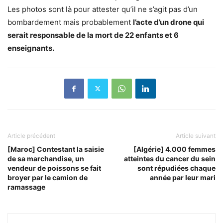
Les photos sont là pour attester qu’il ne s’agit pas d’un
bombardement mais probablement
l’acte d’un drone qui
serait responsable de la mort de 22 enfants et 6
enseignants.
Article précédent
Article suivant
[Maroc] Contestant la saisie
[Algérie] 4.000 femmes
de sa marchandise, un
atteintes du cancer du sein
vendeur de poissons se fait
sont répudiées chaque
broyer par le camion de
année par leur mari
ramassage