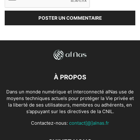
À PROPOS
Dans un monde numérique et interconnecté alNas use de
moyens techniques actuels pour protéger la Vie privée et
la liberté de ses utilisateurs, membres ou adhérents, en
s’appuyant sur les directives de la CNIL.
Contactez-nous:
contact[@]alnas.fr