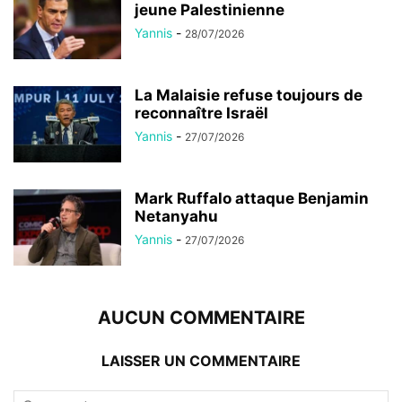
jeune Palestinienne
Yannis
-
28/07/2026
La Malaisie refuse toujours de
reconnaître Israël
Yannis
-
27/07/2026
Mark Ruffalo attaque Benjamin
Netanyahu
Yannis
-
27/07/2026
AUCUN COMMENTAIRE
LAISSER UN COMMENTAIRE