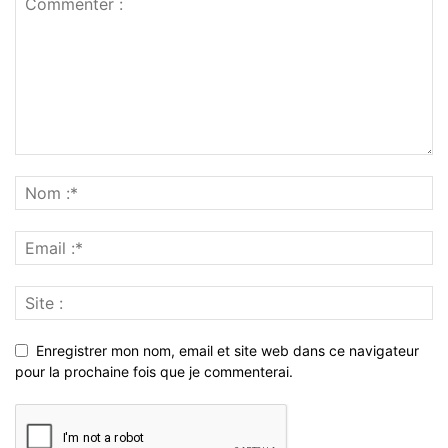
Enregistrer mon nom, email et site web dans ce navigateur
pour la prochaine fois que je commenterai.