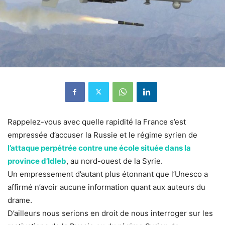
Rappelez-vous avec quelle rapidité la France s’est
empressée d’accuser la Russie et le régime syrien de
l’attaque perpétrée contre une école située dans la
province d’Idleb
, au nord-ouest de la Syrie.
Un empressement d’autant plus étonnant que l’Unesco a
affirmé n’avoir aucune information quant aux auteurs du
drame.
D’ailleurs nous serions en droit de nous interroger sur les