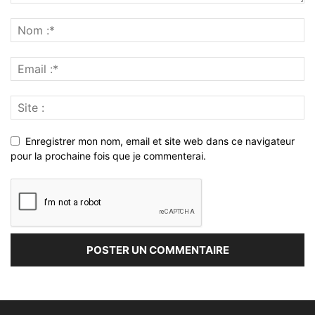
Enregistrer mon nom, email et site web dans ce navigateur
pour la prochaine fois que je commenterai.