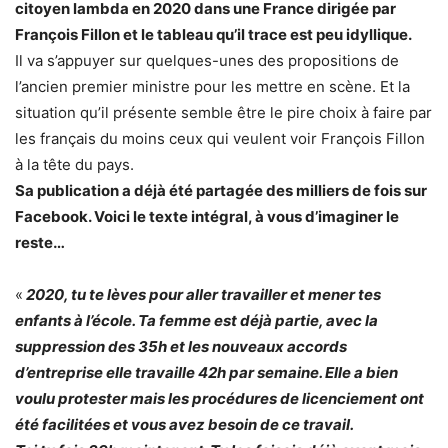
citoyen lambda en 2020 dans une France dirigée par
François Fillon et le tableau qu’il trace est peu idyllique.
Il va s’appuyer sur quelques-unes des propositions de
l’ancien premier ministre pour les mettre en scène. Et la
situation qu’il présente semble être le pire choix à faire par
les français du moins ceux qui veulent voir François Fillon
à la tête du pays.
Sa publication a déjà été partagée des milliers de fois sur
Facebook. Voici le texte intégral, à vous d’imaginer le
reste…
«
2020, tu te lèves pour aller travailler et mener tes
enfants à l’école. Ta femme est déjà partie, avec la
suppression des 35h et les nouveaux accords
d’entreprise elle travaille 42h par semaine. Elle a bien
voulu protester mais les procédures de licenciement ont
été facilitées et vous avez besoin de ce travail.