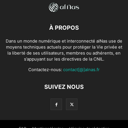
À PROPOS
Dans un monde numérique et interconnecté alNas use de
moyens techniques actuels pour protéger la Vie privée et
la liberté de ses utilisateurs, membres ou adhérents, en
s’appuyant sur les directives de la CNIL.
Contactez-nous:
contact[@]alnas.fr
SUIVEZ NOUS