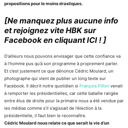
propositions pour le moins drastiques.
[Ne manquez plus aucune info
et rejoignez vite HBK sur
Facebook en cliquant ICI !
]
D’ailleurs nous pouvons envisager que cette confiance va
à l’homme pus qu’à son programme à proprement parler.
Et c’est justement ce que dénonce Cédric Moulard, un
photographe qui vient de publier un long texte sur
Facebook. Il décrit notre quotidien si
François Fillon
venait
à remporter les présidentielles, car cette bataille rangée
entre élus de droite pour la primaire nous a été vendue par
les médias comme s’il s’agissait de l’élection à la
présidentielle, il faut bien le reconnaître.
Cédric Moulard nous relate ce que serait la vie d’un