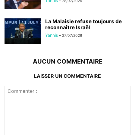
Yannis
-
28/07/2026
La Malaisie refuse toujours de
reconnaître Israël
Yannis
-
27/07/2026
AUCUN COMMENTAIRE
LAISSER UN COMMENTAIRE