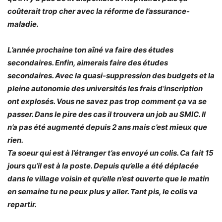
coûterait trop cher avec la réforme de l’assurance-
maladie.
L’année prochaine ton aîné va faire des études
secondaires. Enfin, aimerais faire des études
secondaires. Avec la quasi-suppression des budgets et la
pleine autonomie des universités les frais d’inscription
ont explosés. Vous ne savez pas trop comment ça va se
passer. Dans le pire des cas il trouvera un job au SMIC. Il
n’a pas été augmenté depuis 2 ans mais c’est mieux que
rien.
Ta soeur qui est à l’étranger t’as envoyé un colis. Ca fait 15
jours qu’il est à la poste. Depuis qu’elle a été déplacée
dans le village voisin et qu’elle n’est ouverte que le matin
en semaine tu ne peux plus y aller. Tant pis, le colis va
repartir.