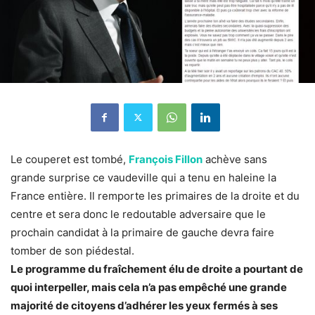
Le couperet est tombé,
François Fillon
achève sans
grande surprise ce vaudeville qui a tenu en haleine la
France entière. Il remporte les primaires de la droite et du
centre et sera donc le redoutable adversaire que le
prochain candidat à la primaire de gauche devra faire
tomber de son piédestal.
Le programme du fraîchement élu de droite a pourtant de
quoi interpeller, mais cela n’a pas empêché une grande
majorité de citoyens d’adhérer les yeux fermés à ses