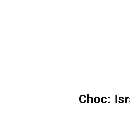
Choc: Is