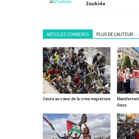
Zoubida
ARTICLES CONNEXES
PLUS DE L'AUTEUR
Ceuta au cœur de la crise migratoire
Manifestat
Gaza