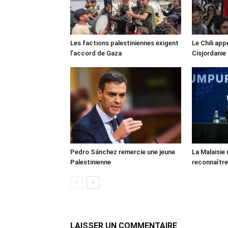
Les factions palestiniennes exigent
Le Chili appe
l’accord de Gaza
Cisjordanie
Pedro Sánchez remercie une jeune
La Malaisie
Palestinienne
reconnaître
LAISSER UN COMMENTAIRE