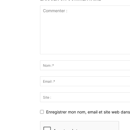
Enregistrer mon nom, email et site web dans