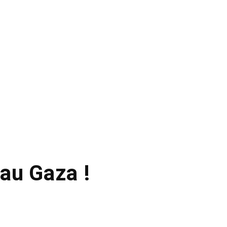
au Gaza !