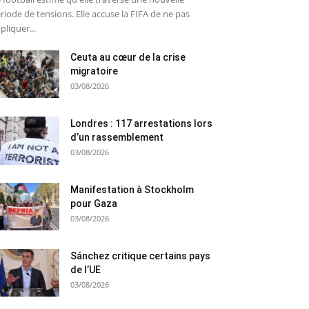
riode de tensions. Elle accuse la FIFA de ne pas
pliquer...
Ceuta au cœur de la crise
migratoire
03/08/2026
Londres : 117 arrestations lors
d’un rassemblement
03/08/2026
Manifestation à Stockholm
pour Gaza
03/08/2026
Sánchez critique certains pays
de l’UE
03/08/2026