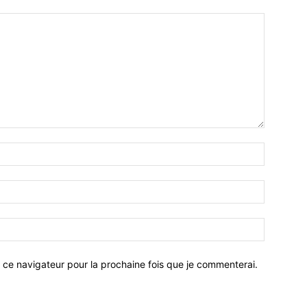
 ce navigateur pour la prochaine fois que je commenterai.