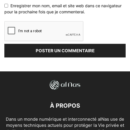
Enregistrer mon nom, email et site web dans ce navigateur
pour la prochaine fois que je commenterai.
À PROPOS
Dans un monde numérique et interconnecté alNas use de
moyens techniques actuels pour protéger la Vie privée et