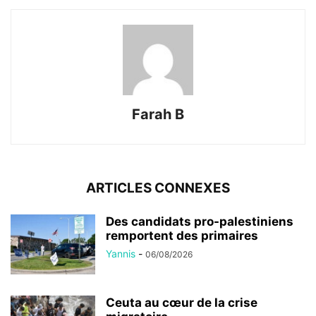
Farah B
ARTICLES CONNEXES
Des candidats pro-palestiniens
remportent des primaires
Yannis
-
06/08/2026
Ceuta au cœur de la crise