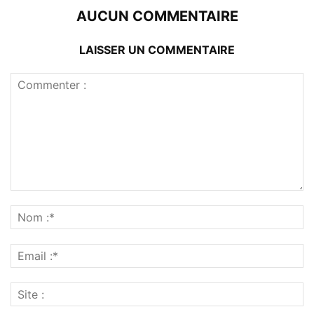
AUCUN COMMENTAIRE
LAISSER UN COMMENTAIRE