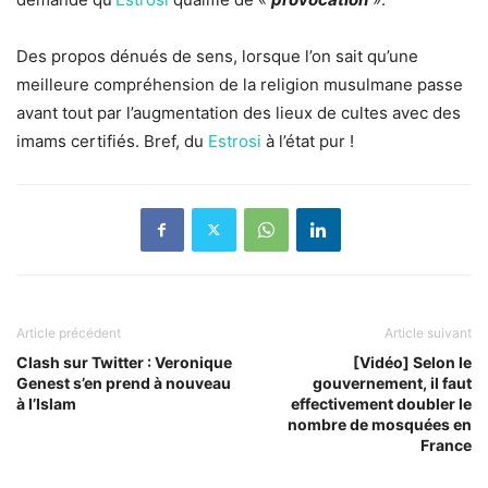
Des propos dénués de sens, lorsque l’on sait qu’une
meilleure compréhension de la religion musulmane passe
avant tout par l’augmentation des lieux de cultes avec des
imams certifiés. Bref, du
Estrosi
à l’état pur !
Article précédent
Article suivant
Clash sur Twitter : Veronique
[Vidéo] Selon le
Genest s’en prend à nouveau
gouvernement, il faut
à l’Islam
effectivement doubler le
nombre de mosquées en
France