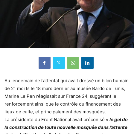
Au lendemain de l’attentat qui avait dressé un bilan humain
de 21 morts le 18 mars dernier au musée Bardo de Tunis,
Marine Le Pen réagissait sur France 24, suggérant le
renforcement ainsi que le contrôle du financement des
lieux de culte, et principalement des mosquées.
La présidente du Front National avait préconisé «
le gel de
la construction de toute nouvelle mosquée dans l’attente