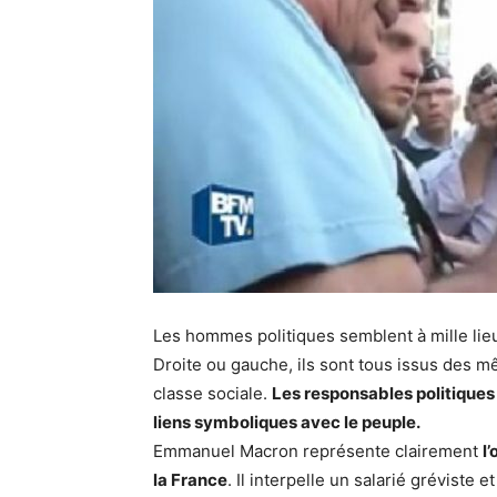
Les hommes politiques semblent à mille lieu
Droite ou gauche, ils sont tous issus des 
classe sociale.
Les responsables politiques o
liens symboliques avec le peuple.
Emmanuel Macron représente clairement
l
la France
. Il interpelle un salarié gréviste et 