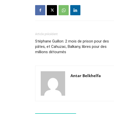
Article précédent
Stéphane Guillon: 2 mois de prison pour des
pâtes, et Cahuzac, Balkany, libres pour des
millions détournés
Antar Belkhelfa