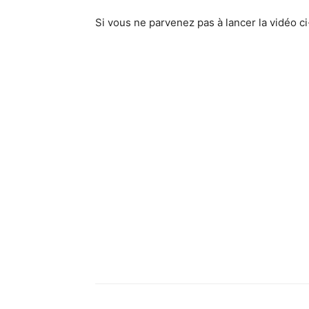
Si vous ne parvenez pas à lancer la vidéo 