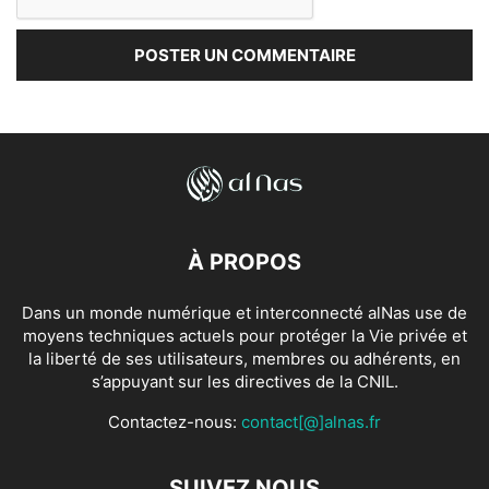
À PROPOS
Dans un monde numérique et interconnecté alNas use de
moyens techniques actuels pour protéger la Vie privée et
la liberté de ses utilisateurs, membres ou adhérents, en
s’appuyant sur les directives de la CNIL.
Contactez-nous:
contact[@]alnas.fr
SUIVEZ NOUS