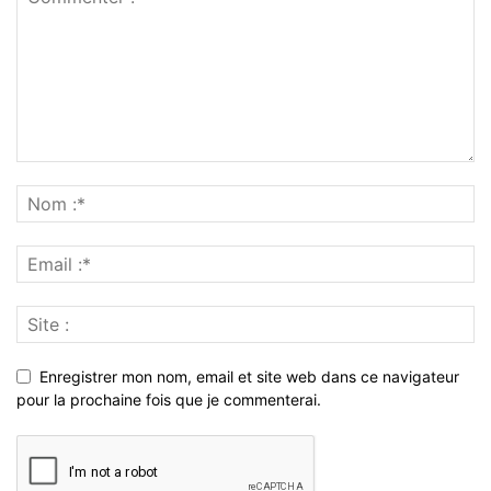
Enregistrer mon nom, email et site web dans ce navigateur
pour la prochaine fois que je commenterai.