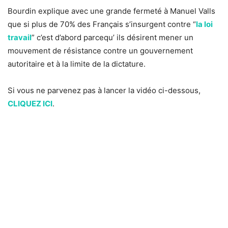
Bourdin explique avec une grande fermeté à Manuel Valls
que si plus de 70% des Français s’insurgent contre “
la loi
travail
” c’est d’abord parcequ’ ils désirent mener un
mouvement de résistance contre un gouvernement
autoritaire et à la limite de la dictature.
Si vous ne parvenez pas à lancer la vidéo ci-dessous,
CLIQUEZ ICI
.