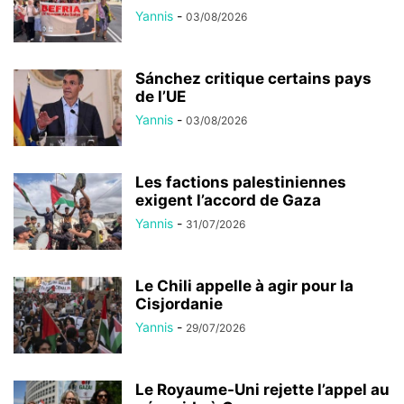
Yannis
-
03/08/2026
Sánchez critique certains pays
de l’UE
Yannis
-
03/08/2026
Les factions palestiniennes
exigent l’accord de Gaza
Yannis
-
31/07/2026
Le Chili appelle à agir pour la
Cisjordanie
Yannis
-
29/07/2026
Le Royaume-Uni rejette l’appel au