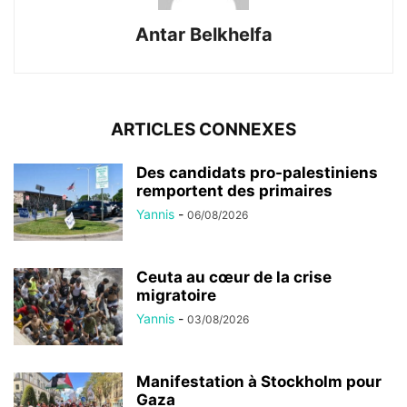
Antar Belkhelfa
ARTICLES CONNEXES
Des candidats pro-palestiniens
remportent des primaires
Yannis
-
06/08/2026
Ceuta au cœur de la crise
migratoire
Yannis
-
03/08/2026
Manifestation à Stockholm pour
Gaza