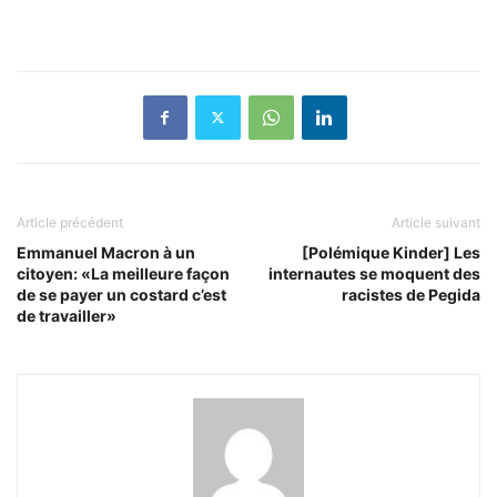
Article précédent
Article suivant
Emmanuel Macron à un
[Polémique Kinder] Les
citoyen: «La meilleure façon
internautes se moquent des
de se payer un costard c’est
racistes de Pegida
de travailler»