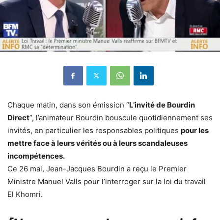
Chaque matin, dans son émission “
L’invité de Bourdin
Direct
”, l’animateur Bourdin bouscule quotidiennement ses
invités, en particulier les responsables politiques
pour les
mettre face à leurs vérités ou à leurs scandaleuses
incompétences.
Ce 26 mai, Jean-Jacques Bourdin a reçu le Premier
Ministre Manuel Valls pour l’interroger sur la loi du travail
El Khomri.