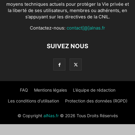
moyens techniques actuels pour protéger la Vie privée et
la liberté de ses utilisateurs, membres ou adhérents, en
s’appuyant sur les directives de la CNIL.
Contactez-nous:
contact[@]alnas.fr
SUIVEZ NOUS
FAQ
Mentions légales
L’équipe de rédaction
Les conditions d’utilisation
Protection des données (RGPD)
© Copyright
alNas.fr
© 2026 Tous Droits Réservés