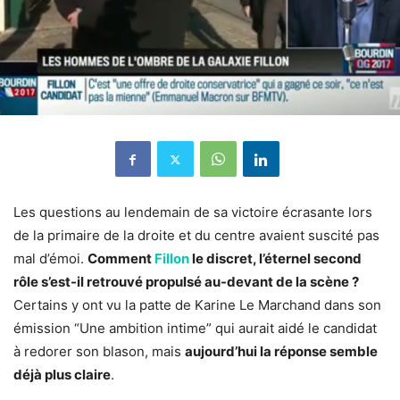
Les questions au lendemain de sa victoire écrasante lors
de la primaire de la droite et du centre avaient suscité pas
mal d’émoi.
Comment
Fillon
le discret, l’éternel second
rôle s’est-il retrouvé propulsé au-devant de la scène ?
Certains y ont vu la patte de Karine Le Marchand dans son
émission “Une ambition intime” qui aurait aidé le candidat
à redorer son blason, mais
aujourd’hui la réponse semble
déjà plus claire
.