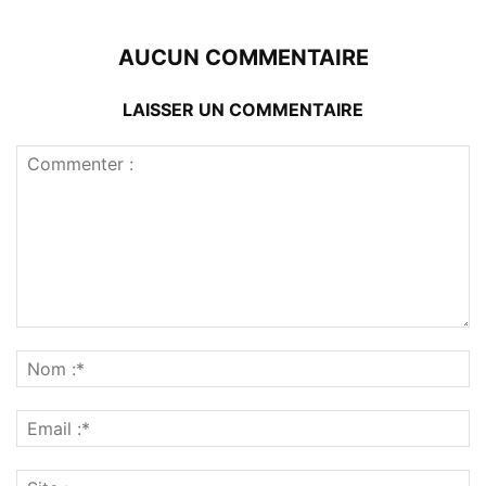
AUCUN COMMENTAIRE
LAISSER UN COMMENTAIRE