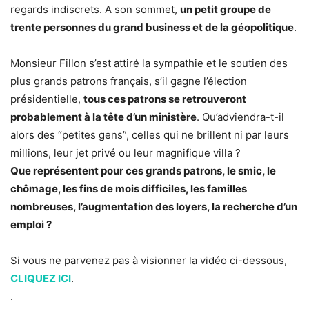
regards indiscrets. A son sommet,
un petit groupe de
trente personnes du grand business et de la géopolitique
.
Monsieur Fillon s’est attiré la sympathie et le soutien des
plus grands patrons français, s’il gagne l’élection
présidentielle,
tous ces patrons se retrouveront
probablement à la tête d’un ministère
. Qu’adviendra-t-il
alors des “petites gens”, celles qui ne brillent ni par leurs
millions, leur jet privé ou leur magnifique villa ?
Que représentent pour ces grands patrons, le smic, le
chômage, les fins de mois difficiles, les familles
nombreuses, l’augmentation des loyers, la recherche d’un
emploi ?
Si vous ne parvenez pas à visionner la vidéo ci-dessous,
CLIQUEZ ICI
.
.