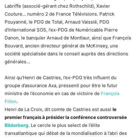
Labriffe (associé-gérant chez Rothschild), Xavier
Couture… numéro 2 de France Télévisions. Patrick
Pouyanné, le PDG de Total, Arnaud Vaissié, PDG
d’International SOS, l’ex-PDG de Numéricable Pierre
Danon, le banquier Arnaud de Montlaur, ainsi que François
Bouvard, ancien directeur général de McKinsey, une
société spécialisée dans le conseil auprès des directions
générales…
Ainsi qu’Henri de Castries, l’ex-PDG très influent du
groupe d’assurance Axa, pressenti pour être le futur
ministre de l’économie en cas de victoire de
François
Fillon
.
Henri de La Croix, dit comte de Castries est aussi
le
premier français à présider la conférence controversée
Bilderberg
. Le cercle le plus select de l’élite
transatlantique qui débat de la mondialisation à l’abri des