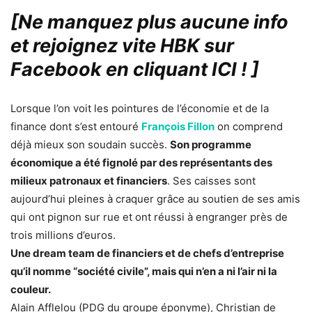
[Ne manquez plus aucune info
et rejoignez vite HBK sur
Facebook en cliquant ICI !
]
Lorsque l’on voit les pointures de l’économie et de la
finance dont s’est entouré
François Fillon
on comprend
déjà mieux son soudain succès.
Son programme
économique a été fignolé par des représentants des
milieux patronaux et financiers
. Ses caisses sont
aujourd’hui pleines à craquer grâce au soutien de ses amis
qui ont pignon sur rue et ont réussi à engranger près de
trois millions d’euros.
Une dream team de financiers et de chefs d’entreprise
qu’il nomme “société civile”, mais qui n’en a ni l’air ni la
couleur.
Alain Afflelou (PDG du groupe éponyme), Christian de