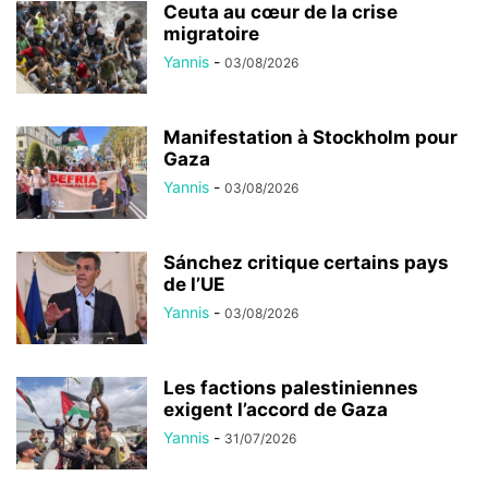
Ceuta au cœur de la crise
migratoire
Yannis
-
03/08/2026
Manifestation à Stockholm pour
Gaza
Yannis
-
03/08/2026
Sánchez critique certains pays
de l’UE
Yannis
-
03/08/2026
Les factions palestiniennes
exigent l’accord de Gaza
Yannis
-
31/07/2026