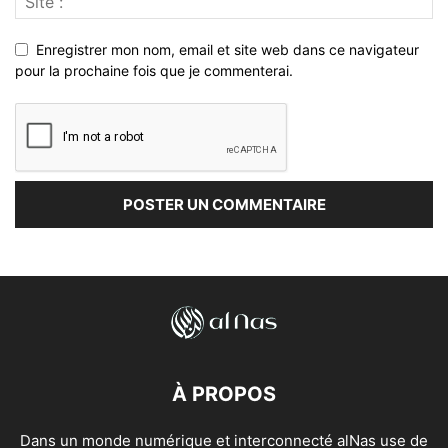
Enregistrer mon nom, email et site web dans ce navigateur
pour la prochaine fois que je commenterai.
À PROPOS
Dans un monde numérique et interconnecté alNas use de