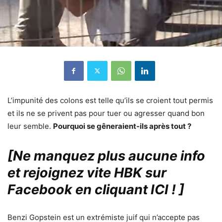
L’impunité des colons est telle qu’ils se croient tout permis
et ils ne se privent pas pour tuer ou agresser quand bon
leur semble.
Pourquoi se gêneraient-ils après tout ?
[Ne manquez plus aucune info
et rejoignez vite HBK sur
Facebook en cliquant ICI !
]
Benzi Gopstein est un extrémiste juif qui n’accepte pas