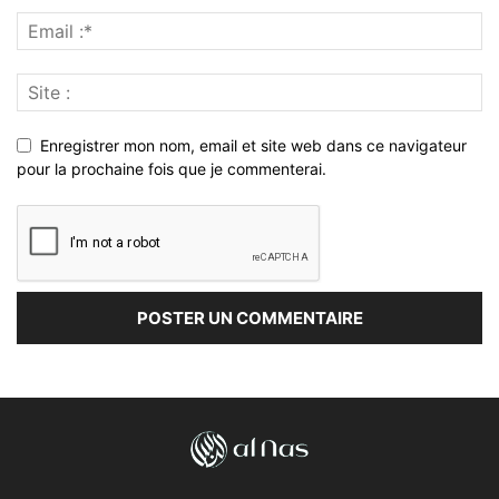
Enregistrer mon nom, email et site web dans ce navigateur
pour la prochaine fois que je commenterai.