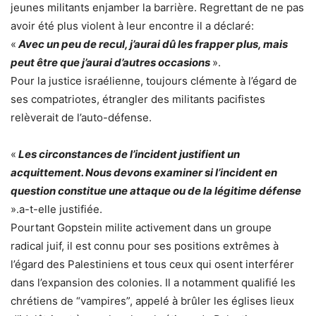
jeunes militants enjamber la barrière. Regrettant de ne pas
avoir été plus violent à leur encontre il a déclaré:
«
Avec un peu de recul, j’aurai dû les frapper plus, mais
peut être que j’aurai d’autres occasions
».
Pour la justice israélienne, toujours clémente à l’égard de
ses compatriotes, étrangler des militants pacifistes
relèverait de l’auto-défense.
«
Les circonstances de l’incident justifient un
acquittement. Nous devons examiner si l’incident en
question constitue une attaque ou de la légitime défense
».a-t-elle justifiée.
Pourtant Gopstein milite activement dans un groupe
radical juif, il est connu pour ses positions extrêmes à
l’égard des Palestiniens et tous ceux qui osent interférer
dans l’expansion des colonies. Il a notamment qualifié les
chrétiens de “vampires”, appelé à brûler les églises lieux