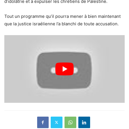
d’idolâtrie et à expulser les chrétiens de Palestine.
Tout un programme qu’il pourra mener à bien maintenant
que la justice israélienne l’a blanchi de toute accusation.