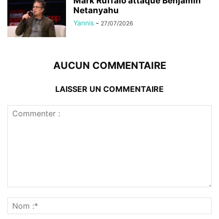
Mark Ruffalo attaque Benjamin
Netanyahu
Yannis
-
27/07/2026
AUCUN COMMENTAIRE
LAISSER UN COMMENTAIRE