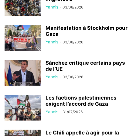
Yannis
-
03/08/2026
Manifestation à Stockholm pour
Gaza
Yannis
-
03/08/2026
Sánchez critique certains pays
de l’UE
Yannis
-
03/08/2026
Les factions palestiniennes
exigent l’accord de Gaza
Yannis
-
31/07/2026
Le Chili appelle à agir pour la