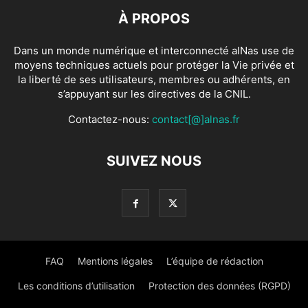
À PROPOS
Dans un monde numérique et interconnecté alNas use de
moyens techniques actuels pour protéger la Vie privée et
la liberté de ses utilisateurs, membres ou adhérents, en
s’appuyant sur les directives de la CNIL.
Contactez-nous:
contact[@]alnas.fr
SUIVEZ NOUS
FAQ
Mentions légales
L’équipe de rédaction
Les conditions d’utilisation
Protection des données (RGPD)