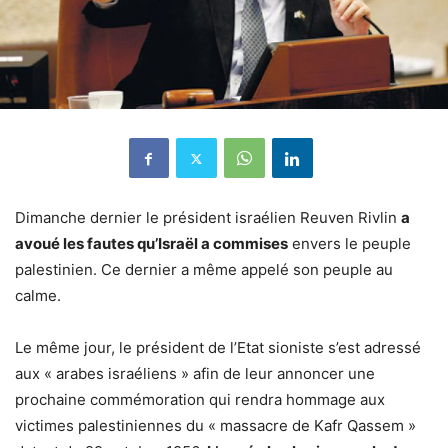
Dimanche dernier le président israélien Reuven Rivlin
a
avoué les fautes qu’Israël a commises
envers le peuple
palestinien. Ce dernier a même appelé son peuple au
calme.
Le même jour, le président de l’Etat sioniste s’est adressé
aux « arabes israéliens » afin de leur annoncer une
prochaine commémoration qui rendra hommage aux
victimes palestiniennes du « massacre de Kafr Qassem »