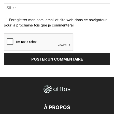
Enregistrer mon nom, email et site web dans ce navigateur
pour la prochaine fois que je commenterai.
À PROPOS