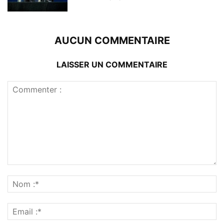
AUCUN COMMENTAIRE
LAISSER UN COMMENTAIRE