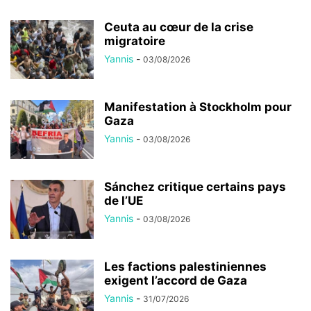
Ceuta au cœur de la crise
migratoire
Yannis
-
03/08/2026
Manifestation à Stockholm pour
Gaza
Yannis
-
03/08/2026
Sánchez critique certains pays
de l’UE
Yannis
-
03/08/2026
Les factions palestiniennes
exigent l’accord de Gaza
Yannis
-
31/07/2026