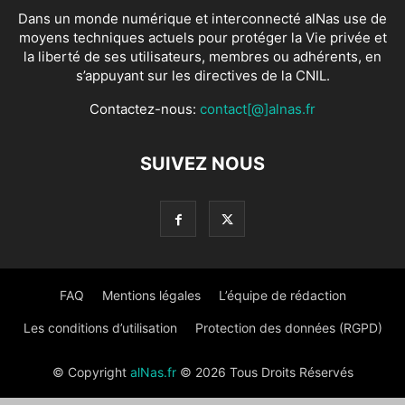
Dans un monde numérique et interconnecté alNas use de
moyens techniques actuels pour protéger la Vie privée et
la liberté de ses utilisateurs, membres ou adhérents, en
s’appuyant sur les directives de la CNIL.
Contactez-nous:
contact[@]alnas.fr
SUIVEZ NOUS
FAQ
Mentions légales
L’équipe de rédaction
Les conditions d’utilisation
Protection des données (RGPD)
© Copyright
alNas.fr
© 2026 Tous Droits Réservés