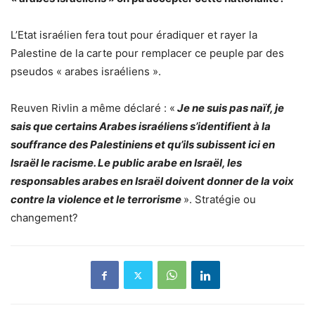
L’Etat israélien fera tout pour éradiquer et rayer la
Palestine de la carte pour remplacer ce peuple par des
pseudos « arabes israéliens ».
Reuven Rivlin a même déclaré : «
Je ne suis pas naïf, je
sais que certains Arabes israéliens s’identifient à la
souffrance des Palestiniens et qu’ils subissent ici en
Israël le racisme. Le public arabe en Israël, les
responsables arabes en Israël doivent donner de la voix
contre la violence et le terrorisme
». Stratégie ou
changement?