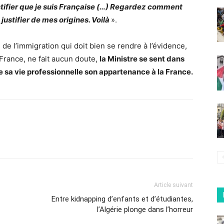
stifier que je suis Française (…) Regardez comment
 justifier de mes origines. Voilà
».
de l’immigration qui doit bien se rendre à l’évidence,
 France, ne fait aucun doute,
la Ministre se sent dans
e sa vie professionnelle son appartenance à la France.
Article suivant
Entre kidnapping d’enfants et d’étudiantes,
l’Algérie plonge dans l’horreur