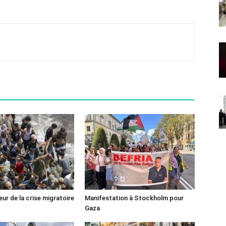
ur de la crise migratoire
Manifestation à Stockholm pour
Gaza