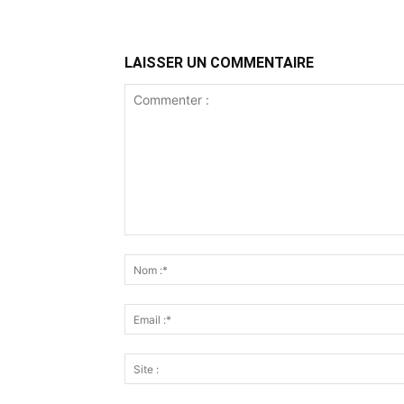
LAISSER UN COMMENTAIRE