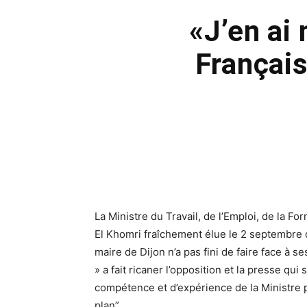
«J’en ai 
Français
La Ministre du Travail, de l’Emploi, de la F
El Khomri fraîchement élue le 2 septembre 
maire de Dijon n’a pas fini de faire face à s
» a fait ricaner l’opposition et la presse qu
compétence et d’expérience de la Ministre p
plan”.