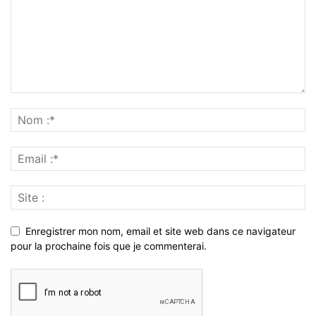
Enregistrer mon nom, email et site web dans ce navigateur
pour la prochaine fois que je commenterai.