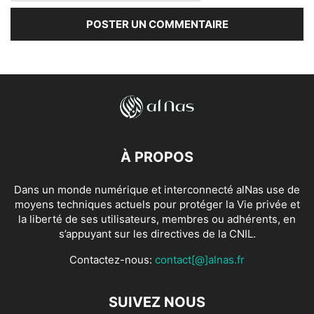
À PROPOS
Dans un monde numérique et interconnecté alNas use de
moyens techniques actuels pour protéger la Vie privée et
la liberté de ses utilisateurs, membres ou adhérents, en
s’appuyant sur les directives de la CNIL.
Contactez-nous:
contact[@]alnas.fr
SUIVEZ NOUS