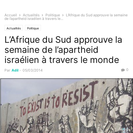
Accueil
Actualités
Politique
L’Afrique du Sud approuve la semaine
de l’apartheid israélien à travers le...
Actualités
Politique
L’Afrique du Sud approuve la
semaine de l’apartheid
israélien à travers le monde
0
Par
Adil
-
05/03/2014