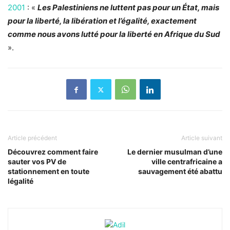
2001
: «
Les Palestiniens ne luttent pas pour un État, mais
pour la liberté, la libération et l’égalité, exactement
comme nous avons lutté pour la liberté en Afrique du Sud
».
Article précédent
Article suivant
Découvrez comment faire
Le dernier musulman d’une
sauter vos PV de
ville centrafricaine a
stationnement en toute
sauvagement été abattu
légalité