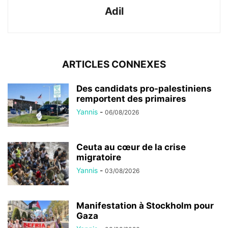
Adil
ARTICLES CONNEXES
Des candidats pro-palestiniens
remportent des primaires
Yannis
-
06/08/2026
Ceuta au cœur de la crise
migratoire
Yannis
-
03/08/2026
Manifestation à Stockholm pour
Gaza