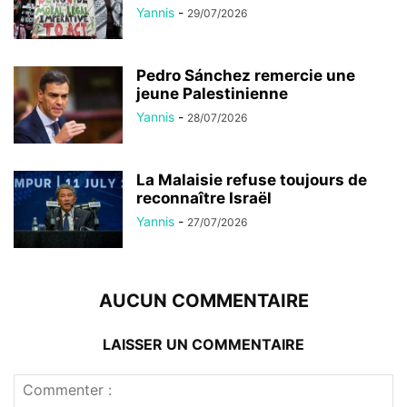
Yannis
-
29/07/2026
Pedro Sánchez remercie une
jeune Palestinienne
Yannis
-
28/07/2026
La Malaisie refuse toujours de
reconnaître Israël
Yannis
-
27/07/2026
AUCUN COMMENTAIRE
LAISSER UN COMMENTAIRE