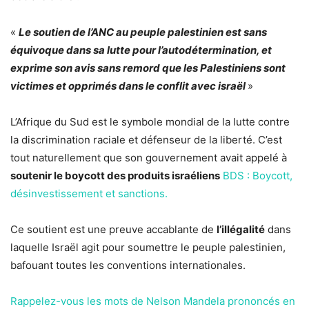
«
Le soutien de l’ANC au peuple palestinien est sans
équivoque dans sa lutte pour l’autodétermination, et
exprime son avis sans remord que les Palestiniens sont
victimes et opprimés dans le conflit avec israël
»
L’Afrique du Sud est le symbole mondial de la lutte contre
la discrimination raciale et défenseur de la liberté. C’est
tout naturellement que son gouvernement avait appelé à
soutenir le boycott des produits israéliens
BDS : Boycott,
désinvestissement et sanctions.
Ce soutient est une preuve accablante de
l’illégalité
dans
laquelle Israël agit pour soumettre le peuple palestinien,
bafouant toutes les conventions internationales.
Rappelez-vous les mots de Nelson Mandela prononcés en