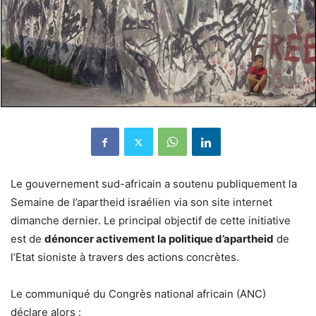
Le gouvernement sud-africain a soutenu publiquement la
Semaine de l’apartheid israélien via son site internet
dimanche dernier. Le principal objectif de cette initiative
est de
dénoncer activement la politique d’apartheid
de
l’Etat sioniste à travers des actions concrètes.
Le communiqué du Congrès national africain (ANC)
déclare alors :