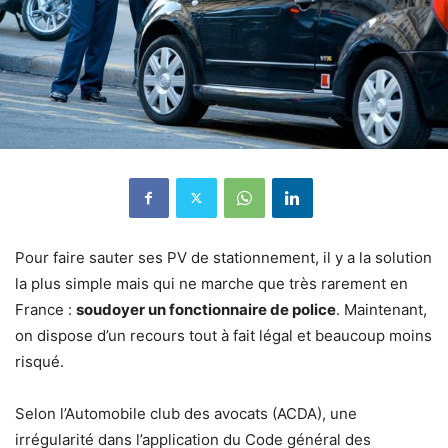
Pour faire sauter ses PV de stationnement, il y a la solution
la plus simple mais qui ne marche que très rarement en
France :
soudoyer un fonctionnaire de police
. Maintenant,
on dispose d’un recours tout à fait légal et beaucoup moins
risqué.
Selon l’Automobile club des avocats (ACDA), une
irrégularité dans l’application du Code général des