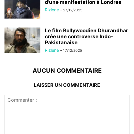
d’une manifestation à Londres
Rizlene
-
27/12/2025
Le film Bollywoodien Dhurandhar
crée une controverse Indo-
Pakistanaise
Rizlene
-
17/12/2025
AUCUN COMMENTAIRE
LAISSER UN COMMENTAIRE