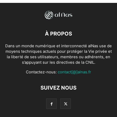
À PROPOS
Dans un monde numérique et interconnecté alNas use de
moyens techniques actuels pour protéger la Vie privée et
la liberté de ses utilisateurs, membres ou adhérents, en
s’appuyant sur les directives de la CNIL.
Contactez-nous:
contact[@]alnas.fr
SUIVEZ NOUS