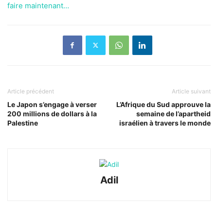
faire maintenant…
Article précédent
Article suivant
Le Japon s’engage à verser
L’Afrique du Sud approuve la
200 millions de dollars à la
semaine de l’apartheid
Palestine
israélien à travers le monde
Adil