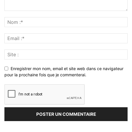
Enregistrer mon nom, email et site web dans ce navigateur
pour la prochaine fois que je commenterai.