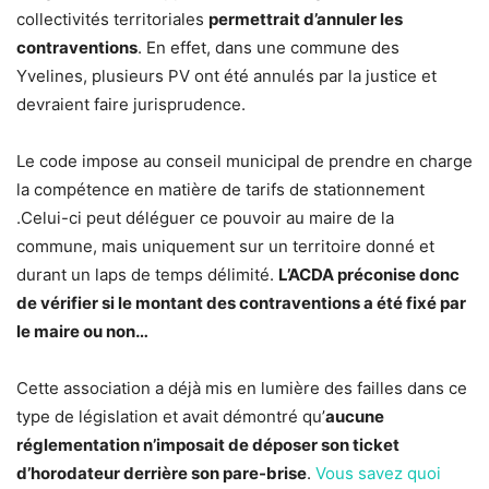
collectivités territoriales
permettrait d’annuler les
contraventions
. En effet, dans une commune des
Yvelines, plusieurs PV ont été annulés par la justice et
devraient faire jurisprudence.
Le code impose au conseil municipal de prendre en charge
la compétence en matière de tarifs de stationnement
.Celui-ci peut déléguer ce pouvoir au maire de la
commune, mais uniquement sur un territoire donné et
durant un laps de temps délimité.
L’ACDA préconise donc
de vérifier si le montant des contraventions a été fixé par
le maire ou non…
Cette association a déjà mis en lumière des failles dans ce
type de législation et avait démontré qu’
aucune
réglementation n’imposait de déposer son ticket
d’horodateur derrière son pare-brise
.
Vous savez quoi