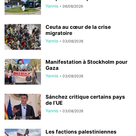
Yannis
-
06/08/2026
Ceuta au cœur de la crise
migratoire
Yannis
-
03/08/2026
Manifestation à Stockholm pour
Gaza
Yannis
-
03/08/2026
Sánchez critique certains pays
de l’UE
Yannis
-
03/08/2026
Les factions palestiniennes