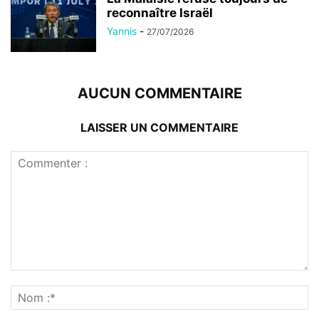
reconnaître Israël
Yannis
-
27/07/2026
AUCUN COMMENTAIRE
LAISSER UN COMMENTAIRE