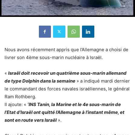
Nous avons récemment appris que l’Allemagne a choisi de
livrer son 4ème sous-marin nucléaire à Israël.
«
Israël doit recevoir un quatrième sous-marin allemand
de type Dolphin dans la semaine
» a indiqué mardi dernier
le commandant des forces navales israéliennes, le général
Ram Rothberg.
Il ajoute: «
‘INS Tanin, la Marine et le 4e sous-marin de
l’Etat d’Israël ont quitté l’Allemagne à l’instant même, et
sont en route vers Israël
».