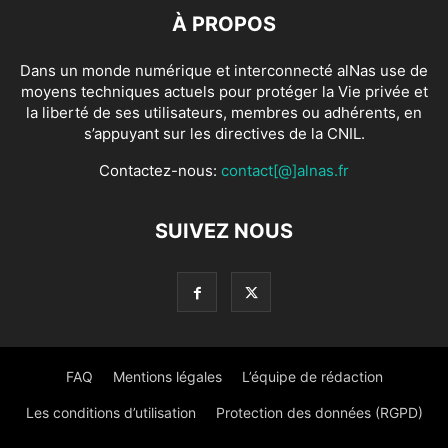
À PROPOS
Dans un monde numérique et interconnecté alNas use de
moyens techniques actuels pour protéger la Vie privée et
la liberté de ses utilisateurs, membres ou adhérents, en
s’appuyant sur les directives de la CNIL.
Contactez-nous:
contact[@]alnas.fr
SUIVEZ NOUS
FAQ
Mentions légales
L’équipe de rédaction
Les conditions d’utilisation
Protection des données (RGPD)