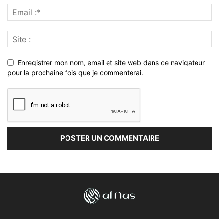
Enregistrer mon nom, email et site web dans ce navigateur
pour la prochaine fois que je commenterai.