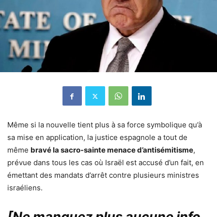
Même si la nouvelle tient plus à sa force symbolique qu’à
sa mise en application, la justice espagnole a tout de
même
bravé la sacro-sainte menace d’antisémitisme
,
prévue dans tous les cas où Israël est accusé d’un fait, en
émettant des mandats d’arrêt contre plusieurs ministres
israéliens.
[Ne manquez plus aucune info