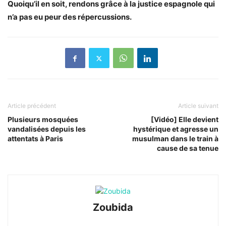
Quoiqu’il en soit, rendons grâce à la justice espagnole qui
n’a pas eu peur des répercussions.
Article précédent
Article suivant
Plusieurs mosquées
[Vidéo] Elle devient
vandalisées depuis les
hystérique et agresse un
attentats à Paris
musulman dans le train à
cause de sa tenue
Zoubida