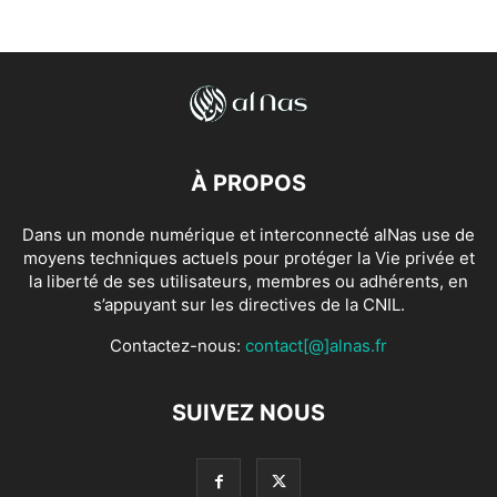
À PROPOS
Dans un monde numérique et interconnecté alNas use de
moyens techniques actuels pour protéger la Vie privée et
la liberté de ses utilisateurs, membres ou adhérents, en
s’appuyant sur les directives de la CNIL.
Contactez-nous:
contact[@]alnas.fr
SUIVEZ NOUS