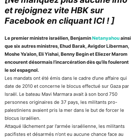
et rejoignez vite HBK sur
Facebook en cliquant ICI !
]
Le premier ministre israélien, Benjamin
Netanyahou
ainsi
que six autres ministres, Ehud Barak, Avigdor Liberman,
Moshe Ya’alon, Eli Yishai, Benny Begin et Eliezer Marom
encourent désormais l’incarcération dès qu’ils fouleront
le sol espagnol.
Les mandats ont été émis dans le cadre d’une affaire qui
date de 2010 et concerne le blocus effectué sur Gaza par
Israël. Le bateau Mavi Marmara avait à son bord 750
personnes originaires de 37 pays, les militants pro-
palestiniens avaient pris la mer dans le but de forcer le
blocus israélien.
Attaqué lâchement par l’armée israélienne, les militants
pacifistes et désarmés n’ont eu aucune chance face au