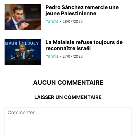
Pedro Sánchez remercie une
jeune Palestinienne
Yannis
-
28/07/2026
La Malaisie refuse toujours de
reconnaître Israël
Yannis
-
27/07/2026
AUCUN COMMENTAIRE
LAISSER UN COMMENTAIRE