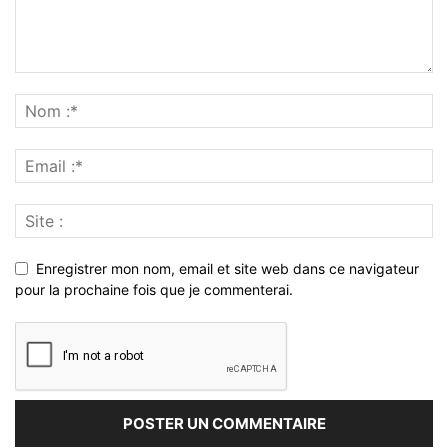
Enregistrer mon nom, email et site web dans ce navigateur
pour la prochaine fois que je commenterai.