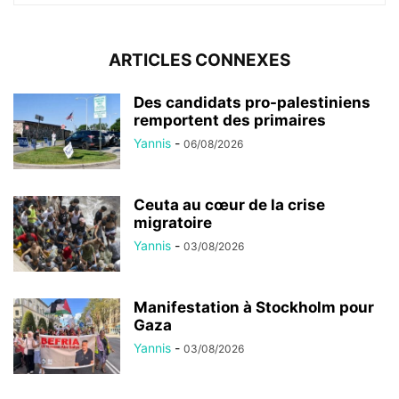
ARTICLES CONNEXES
Des candidats pro-palestiniens
remportent des primaires
Yannis
-
06/08/2026
Ceuta au cœur de la crise
migratoire
Yannis
-
03/08/2026
Manifestation à Stockholm pour
Gaza
Yannis
-
03/08/2026