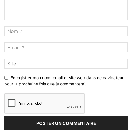
Enregistrer mon nom, email et site web dans ce navigateur
pour la prochaine fois que je commenterai.