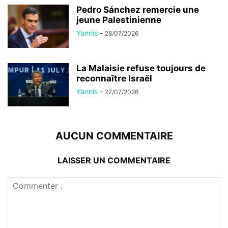
Pedro Sánchez remercie une
jeune Palestinienne
Yannis
-
28/07/2026
La Malaisie refuse toujours de
reconnaître Israël
Yannis
-
27/07/2026
AUCUN COMMENTAIRE
LAISSER UN COMMENTAIRE