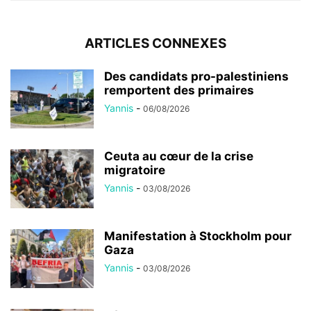
ARTICLES CONNEXES
Des candidats pro-palestiniens
remportent des primaires
Yannis
-
06/08/2026
Ceuta au cœur de la crise
migratoire
Yannis
-
03/08/2026
Manifestation à Stockholm pour
Gaza
Yannis
-
03/08/2026