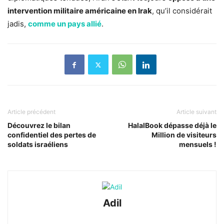
intervention militaire américaine en Irak
, qu’il considérait
jadis,
comme un pays allié
.
Article précédent
Article suivant
Découvrez le bilan
HalalBook dépasse déjà le
confidentiel des pertes de
Million de visiteurs
soldats israéliens
mensuels !
Adil