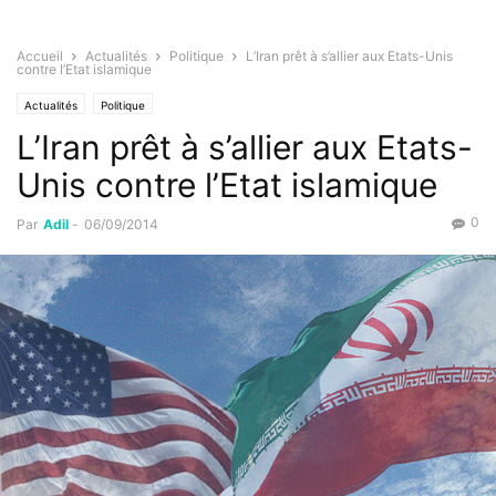
Accueil
Actualités
Politique
L’Iran prêt à s’allier aux Etats-Unis
contre l’Etat islamique
Actualités
Politique
L’Iran prêt à s’allier aux Etats-
Unis contre l’Etat islamique
0
Par
Adil
-
06/09/2014