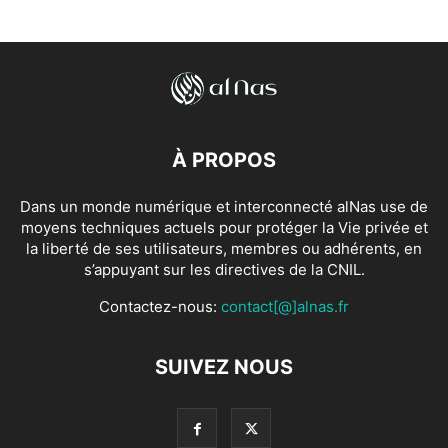
À PROPOS
Dans un monde numérique et interconnecté alNas use de
moyens techniques actuels pour protéger la Vie privée et
la liberté de ses utilisateurs, membres ou adhérents, en
s’appuyant sur les directives de la CNIL.
Contactez-nous:
contact[@]alnas.fr
SUIVEZ NOUS