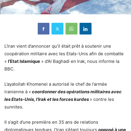
L’Iran vient d’annoncer qu’il était prêt à soutenir une
coopération militaire avec les Etats-Unis afin de combatte
«
l’Etat Islamique
» d’Al Baghadi en Irak, nous informe la
BBC.
L’ayatollah Khomenei a autorisé le chef de l’armée
iranienne à «
coordonner des opérations militaires avec
les Etats-Unis, l’Irak et les forces kurdes
» contre les
sunnites.
Il s’agit d’une première en 35 ans de relations
diplomatiques tendues, l’Iran s’étant toujours
opposé à une