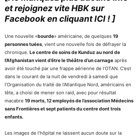
et rejoignez vite HBK sur
Facebook en cliquant ICI !
]
Une nouvelle «
bourde
» américaine, de quelques
19
personnes tuées
, vient une nouvelle fois de défrayer la
chronique.
Le centre de soins de Kunduz au nord de
l’Afghanistan vient d’être le théâtre d’un carnage
après
avoir été touché par une frappe aérienne de l’OTAN. C’est
dans le courant de la nuit de vendredi à samedi que
l’Organisation du traité de l’Atlantique Nord, américains en
tête, a choisi de mener son raid, avec pour résultat
macabre
19 morts, 12 employés de l’association Médecins
sans Frontières et sept patients du centre dont trois
enfants.
Les images de l’hôpital ne laissent aucun doute sur la