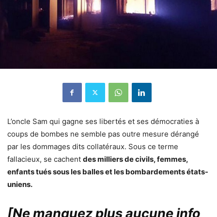
L’oncle Sam qui gagne ses libertés et ses démocraties à
coups de bombes ne semble pas outre mesure dérangé
par les dommages dits collatéraux. Sous ce terme
fallacieux, se cachent
des milliers de civils, femmes,
enfants tués sous les balles et les bombardements états-
uniens.
[Ne manquez plus aucune info