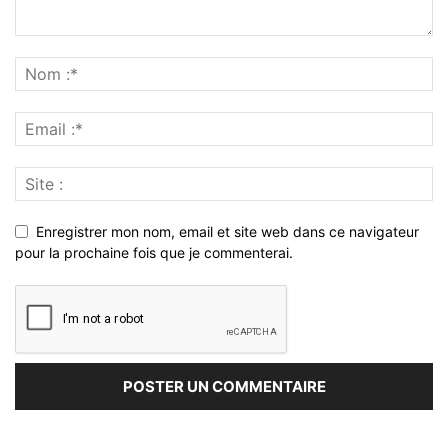
Enregistrer mon nom, email et site web dans ce navigateur
pour la prochaine fois que je commenterai.