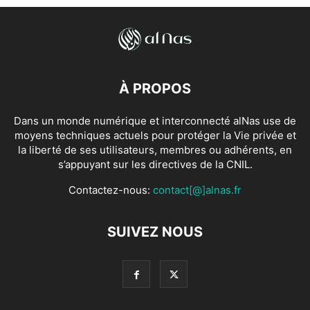
À PROPOS
Dans un monde numérique et interconnecté alNas use de
moyens techniques actuels pour protéger la Vie privée et
la liberté de ses utilisateurs, membres ou adhérents, en
s’appuyant sur les directives de la CNIL.
Contactez-nous:
contact[@]alnas.fr
SUIVEZ NOUS