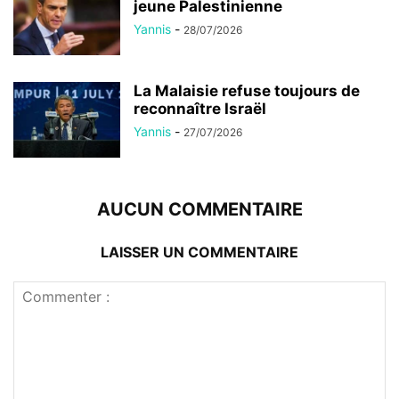
jeune Palestinienne
Yannis
-
28/07/2026
La Malaisie refuse toujours de
reconnaître Israël
Yannis
-
27/07/2026
AUCUN COMMENTAIRE
LAISSER UN COMMENTAIRE