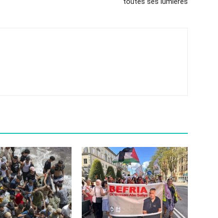
toutes ses lumières