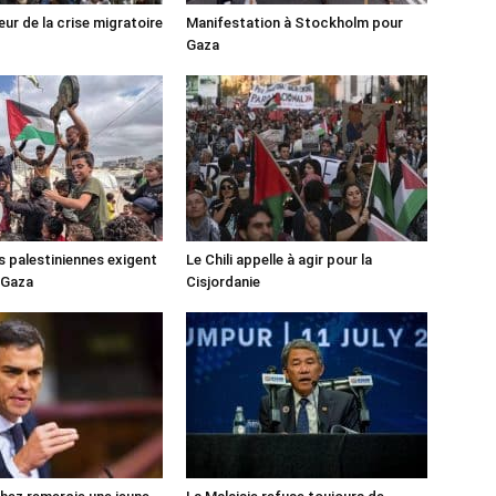
ur de la crise migratoire
Manifestation à Stockholm pour
Gaza
s palestiniennes exigent
Le Chili appelle à agir pour la
 Gaza
Cisjordanie