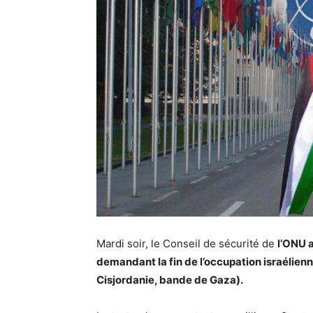
Mardi soir, le Conseil de sécurité de
l’ONU a
demandant la fin de l’occupation israélien
Cisjordanie, bande de Gaza).