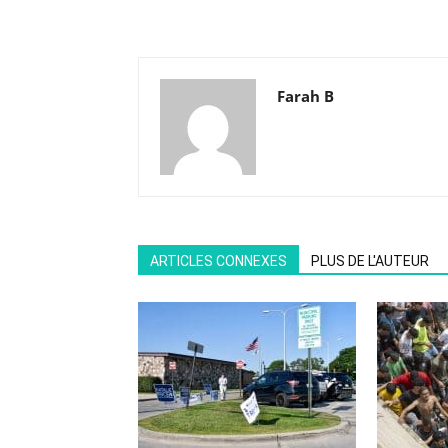
Farah B
ARTICLES CONNEXES
PLUS DE L'AUTEUR