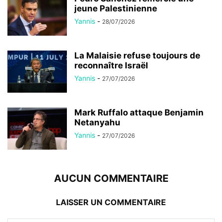
jeune Palestinienne
Yannis
-
28/07/2026
La Malaisie refuse toujours de
reconnaître Israël
Yannis
-
27/07/2026
Mark Ruffalo attaque Benjamin
Netanyahu
Yannis
-
27/07/2026
AUCUN COMMENTAIRE
LAISSER UN COMMENTAIRE