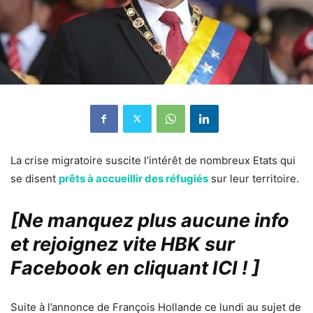
La crise migratoire suscite l’intérêt de nombreux Etats qui
se disent
prêts à accueillir des réfugiés
sur leur territoire.
[Ne manquez plus aucune info
et rejoignez vite HBK sur
Facebook en cliquant ICI !
]
Suite à l’annonce de François Hollande ce lundi au sujet de