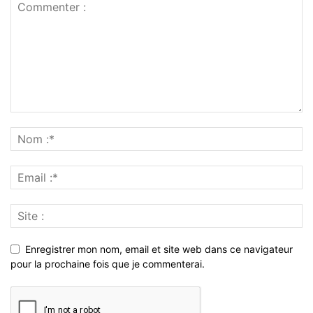
Enregistrer mon nom, email et site web dans ce navigateur
pour la prochaine fois que je commenterai.