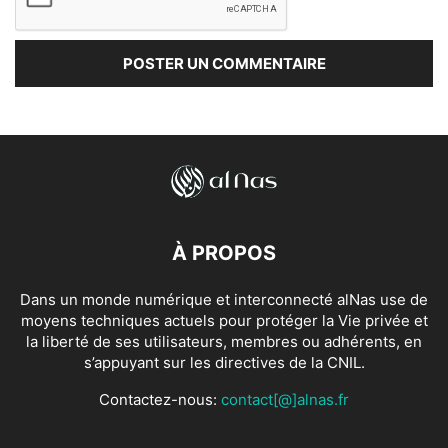
À PROPOS
Dans un monde numérique et interconnecté alNas use de
moyens techniques actuels pour protéger la Vie privée et
la liberté de ses utilisateurs, membres ou adhérents, en
s’appuyant sur les directives de la CNIL.
Contactez-nous:
contact[@]alnas.fr