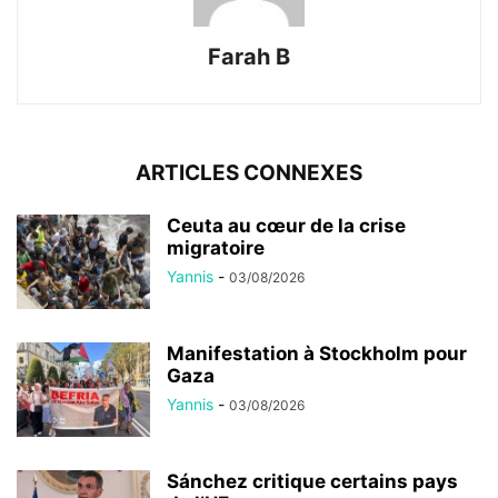
Farah B
ARTICLES CONNEXES
Ceuta au cœur de la crise
migratoire
Yannis
-
03/08/2026
Manifestation à Stockholm pour
Gaza
Yannis
-
03/08/2026
Sánchez critique certains pays