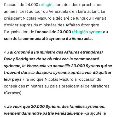
l’accueil de 24.000
réfugiés
lors des deux prochaines
années, c’est au tour du Venezuela d’en faire autant. Le
président Nicolas Maduro a déclaré ce lundi qu’il venait
d’exiger auprès du ministère des Affaires étrangère
l’organisation de
l’accueil de 20.000
réfugiés syriens
au
sein de la communauté syrienne du Venezuela.
«
J’ai ordonné à (la ministre des Affaires étrangères)
Delcy Rodriguez de se réunir avec la communauté
syrienne, le Venezuela va accueillir 20.000 Syriens qui se
trouvent dans la diaspora syrienne après avoir dû quitter
leur pays
», a indiqué Nicolas Maduro à l’occasion du
conseil des ministres au palais présidentiel de Miraflores
(Caracas).
«
Je veux que 20.000 Syriens, des familles syriennes,
viennent dans notre patrie vénézuélienne
»,a ajouté le