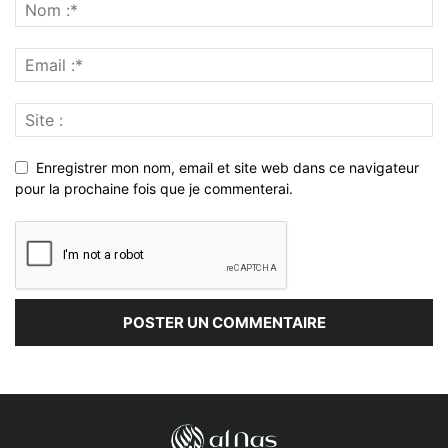
Enregistrer mon nom, email et site web dans ce navigateur
pour la prochaine fois que je commenterai.