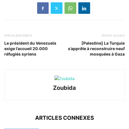
Article précédent
Article suivant
Le président du Venezuela
[Palestine] La Turquie
exige l’accueil 20.000
s’apprête à reconstruire neuf
réfugiés syriens
mosquées à Gaza
Zoubida
ARTICLES CONNEXES