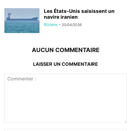
Les États-Unis saisissent un
navire iranien
Rizlene
-
20/04/2026
AUCUN COMMENTAIRE
LAISSER UN COMMENTAIRE