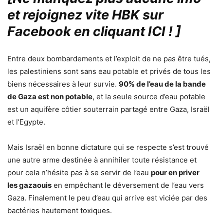
et rejoignez vite HBK sur
Facebook en cliquant ICI !
]
Entre deux bombardements et l’exploit de ne pas être tués,
les palestiniens sont sans eau potable et privés de tous les
biens nécessaires à leur survie.
90% de l’eau de la bande
de Gaza est non potable
, et la seule source d’eau potable
est un aquifère côtier souterrain partagé entre Gaza, Israël
et l’Egypte.
Mais Israël en bonne dictature qui se respecte s’est trouvé
une autre arme destinée à annihiler toute résistance et
pour cela n’hésite pas à se servir de l’eau
pour en priver
les gazaouis
en empêchant le déversement de l’eau vers
Gaza. Finalement le peu d’eau qui arrive est viciée par des
bactéries hautement toxiques.