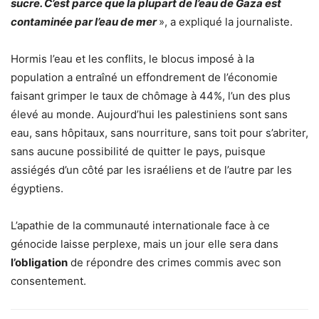
sucre. C’est parce que la plupart de l’eau de Gaza est
contaminée par l’eau de mer
», a expliqué la journaliste.
Hormis l’eau et les conflits, le blocus imposé à la
population a entraîné un effondrement de l’économie
faisant grimper le taux de chômage à 44%, l’un des plus
élevé au monde. Aujourd’hui les palestiniens sont sans
eau, sans hôpitaux, sans nourriture, sans toit pour s’abriter,
sans aucune possibilité de quitter le pays, puisque
assiégés d’un côté par les israéliens et de l’autre par les
égyptiens.
L’apathie de la communauté internationale face à ce
génocide laisse perplexe, mais un jour elle sera dans
l’obligation
de répondre des crimes commis avec son
consentement.