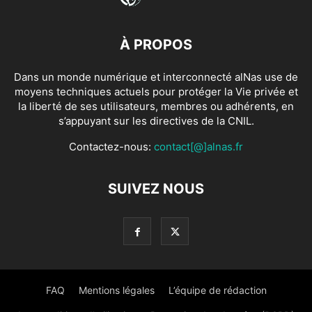
À PROPOS
Dans un monde numérique et interconnecté alNas use de
moyens techniques actuels pour protéger la Vie privée et
la liberté de ses utilisateurs, membres ou adhérents, en
s’appuyant sur les directives de la CNIL.
Contactez-nous:
contact[@]alnas.fr
SUIVEZ NOUS
FAQ
Mentions légales
L’équipe de rédaction