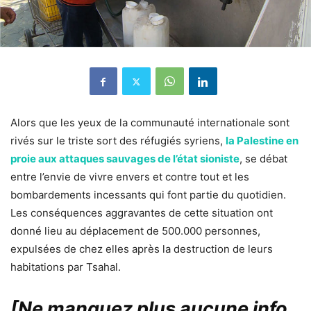
Alors que les yeux de la communauté internationale sont
rivés sur le triste sort des réfugiés syriens,
la Palestine en
proie aux attaques sauvages de l’état sioniste
, se débat
entre l’envie de vivre envers et contre tout et les
bombardements incessants qui font partie du quotidien.
Les conséquences aggravantes de cette situation ont
donné lieu au déplacement de 500.000 personnes,
expulsées de chez elles après la destruction de leurs
habitations par Tsahal.
[Ne manquez plus aucune info