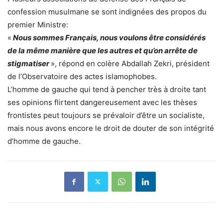
confession musulmane se sont indignées des propos du
premier Ministre:
«
Nous sommes Français, nous voulons être considérés
de la même manière que les autres et qu’on arrête de
stigmatiser
», répond en colère Abdallah Zekri, président
de l’Observatoire des actes islamophobes.
L’homme de gauche qui tend à pencher très à droite tant
ses opinions flirtent dangereusement avec les thèses
frontistes peut toujours se prévaloir d’être un socialiste,
mais nous avons encore le droit de douter de son intégrité
d’homme de gauche.