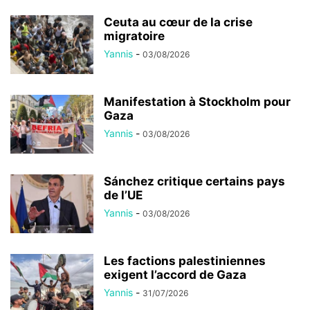
Ceuta au cœur de la crise
migratoire
Yannis
-
03/08/2026
Manifestation à Stockholm pour
Gaza
Yannis
-
03/08/2026
Sánchez critique certains pays
de l’UE
Yannis
-
03/08/2026
Les factions palestiniennes
exigent l’accord de Gaza
Yannis
-
31/07/2026