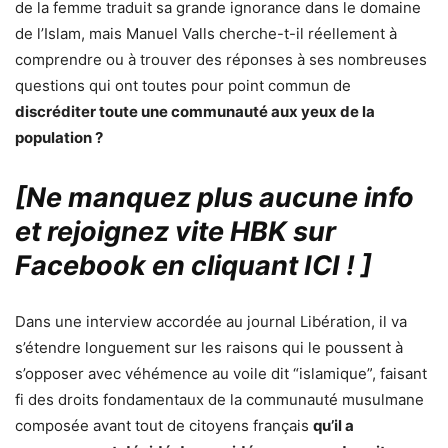
de la femme traduit sa grande ignorance dans le domaine
de l’Islam, mais Manuel Valls cherche-t-il réellement à
comprendre ou à trouver des réponses à ses nombreuses
questions qui ont toutes pour point commun de
discréditer toute une communauté aux yeux de la
population ?
[Ne manquez plus aucune info
et rejoignez vite HBK sur
Facebook en cliquant ICI !
]
Dans une interview accordée au journal Libération, il va
s’étendre longuement sur les raisons qui le poussent à
s’opposer avec véhémence au voile dit “islamique”, faisant
fi des droits fondamentaux de la communauté musulmane
composée avant tout de citoyens français
qu’il a