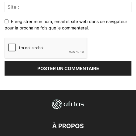
Enregistrer mon nom, email et site web dans ce navigateur
pour la prochaine fois que je commenterai.
À PROPOS