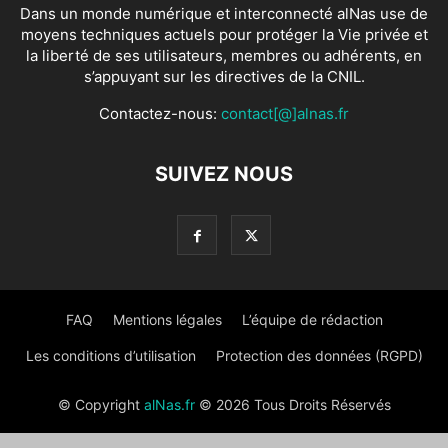
Dans un monde numérique et interconnecté alNas use de
moyens techniques actuels pour protéger la Vie privée et
la liberté de ses utilisateurs, membres ou adhérents, en
s’appuyant sur les directives de la CNIL.
Contactez-nous:
contact[@]alnas.fr
SUIVEZ NOUS
FAQ
Mentions légales
L’équipe de rédaction
Les conditions d’utilisation
Protection des données (RGPD)
© Copyright
alNas.fr
© 2026 Tous Droits Réservés