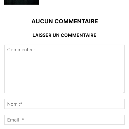
AUCUN COMMENTAIRE
LAISSER UN COMMENTAIRE