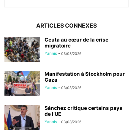
ARTICLES CONNEXES
Ceuta au cœur de la crise
migratoire
Yannis
-
03/08/2026
Manifestation à Stockholm pour
Gaza
Yannis
-
03/08/2026
Sánchez critique certains pays
de l’UE
Yannis
-
03/08/2026