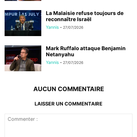
La Malaisie refuse toujours de
reconnaître Israël
Yannis
-
27/07/2026
Mark Ruffalo attaque Benjamin
Netanyahu
Yannis
-
27/07/2026
AUCUN COMMENTAIRE
LAISSER UN COMMENTAIRE