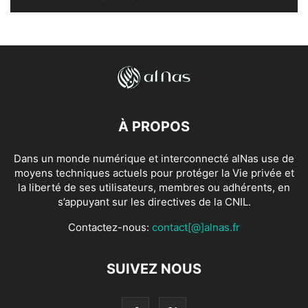
À PROPOS
Dans un monde numérique et interconnecté alNas use de
moyens techniques actuels pour protéger la Vie privée et
la liberté de ses utilisateurs, membres ou adhérents, en
s’appuyant sur les directives de la CNIL.
Contactez-nous:
contact[@]alnas.fr
SUIVEZ NOUS