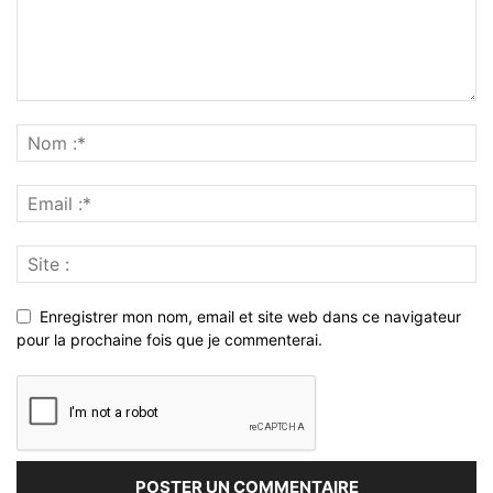
Enregistrer mon nom, email et site web dans ce navigateur
pour la prochaine fois que je commenterai.