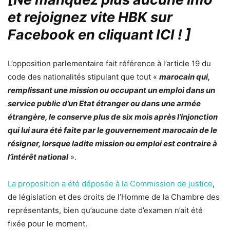
et rejoignez vite HBK sur
Facebook en cliquant ICI !
]
L’opposition parlementaire fait référence à l’article 19 du
code des nationalités stipulant que tout «
marocain qui,
remplissant une mission ou occupant un emploi dans un
service public d’un Etat étranger ou dans une armée
étrangère, le conserve plus de six mois après l’injonction
qui lui aura été faite par le gouvernement marocain de le
résigner, lorsque ladite mission ou emploi est contraire à
l’intérêt national
».
La proposition a été déposée à la Commission de justice
,
de législation et des droits de l’Homme de la Chambre des
représentants, bien qu’aucune date d’examen n’ait été
fixée pour le moment.