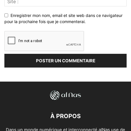
Enregistrer mon nom, email et site web dans ce navigateur
pour la prochaine fois que je commenterai.
À PROPOS
Dans un monde numérique et interconnecté alNas use de