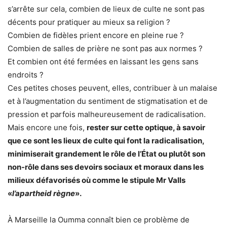
s’arrête sur cela, combien de lieux de culte ne sont pas
décents pour pratiquer au mieux sa religion ?
Combien de fidèles prient encore en pleine rue ?
Combien de salles de prière ne sont pas aux normes ?
Et combien ont été fermées en laissant les gens sans
endroits ?
Ces petites choses peuvent, elles, contribuer à un malaise
et à l’augmentation du sentiment de stigmatisation et de
pression et parfois malheureusement de radicalisation.
Mais encore une fois,
rester sur cette optique, à savoir
que ce sont les lieux de culte qui font la radicalisation,
minimiserait grandement le rôle de l’État ou plutôt son
non-rôle dans ses devoirs sociaux et moraux dans les
milieux défavorisés où comme le stipule Mr Valls
«
l’apartheid règne
».
À Marseille la Oumma connaît bien ce problème de