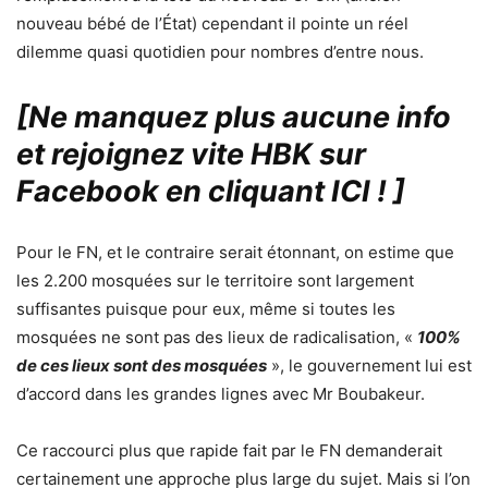
nouveau bébé de l’État) cependant il pointe un réel
dilemme quasi quotidien pour nombres d’entre nous.
[Ne manquez plus aucune info
et rejoignez vite HBK sur
Facebook en cliquant ICI !
]
Pour le FN, et le contraire serait étonnant, on estime que
les 2.200 mosquées sur le territoire sont largement
suffisantes puisque pour eux, même si toutes les
mosquées ne sont pas des lieux de radicalisation, «
100%
de ces lieux sont des mosquées
», le gouvernement lui est
d’accord dans les grandes lignes avec Mr Boubakeur.
Ce raccourci plus que rapide fait par le FN demanderait
certainement une approche plus large du sujet. Mais si l’on