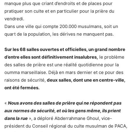
manque plus que criant d’endroits et de places pour
pratiquer son culte et en particulier pour la prière du
vendredi.
Dans une ville qui compte 200.000 musulmans, soit un
quart de la population, les dérives ne manquent pas.
Sur les 68 salles ouvertes et officielles, un grand nombre
d’entre elles sont définitivement insalubres,
le problème
des salles de prière est une réalité quotidienne pour la
oumma marseillaise. Déjà en mars dernier et ce pour des
raisons de sécurité,
deux salles, dont une en centre-ville,
ont été fermées.
«
Nous avons des salles de prière qui ne répondent pas
aux normes de sécurité, et où les gens même, ils prient
dans la rue
», a déploré Abderrahmane Ghoul, vice-
président du Conseil régional du culte musulman de PACA,