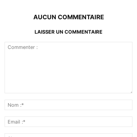
AUCUN COMMENTAIRE
LAISSER UN COMMENTAIRE