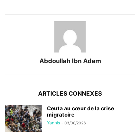
Abdoullah Ibn Adam
ARTICLES CONNEXES
Ceuta au cœur de la crise
migratoire
Yannis
-
03/08/2026