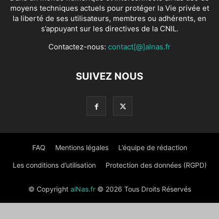
moyens techniques actuels pour protéger la Vie privée et
la liberté de ses utilisateurs, membres ou adhérents, en
s’appuyant sur les directives de la CNIL.
Contactez-nous:
contact[@]alnas.fr
SUIVEZ NOUS
FAQ
Mentions légales
L’équipe de rédaction
Les conditions d’utilisation
Protection des données (RGPD)
© Copyright
alNas.fr
© 2026 Tous Droits Réservés