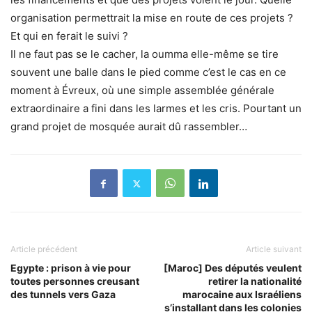
organisation permettrait la mise en route de ces projets ?
Et qui en ferait le suivi ?
Il ne faut pas se le cacher, la oumma elle-même se tire
souvent une balle dans le pied comme c’est le cas en ce
moment à Évreux, où une simple assemblée générale
extraordinaire a fini dans les larmes et les cris. Pourtant un
grand projet de mosquée aurait dû rassembler…
Article précédent
Article suivant
Egypte : prison à vie pour
[Maroc] Des députés veulent
toutes personnes creusant
retirer la nationalité
des tunnels vers Gaza
marocaine aux Israéliens
s’installant dans les colonies