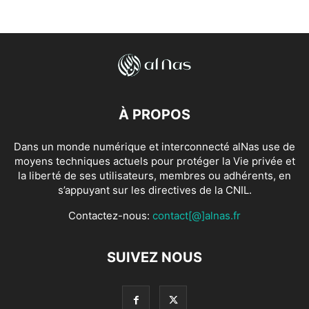
À PROPOS
Dans un monde numérique et interconnecté alNas use de
moyens techniques actuels pour protéger la Vie privée et
la liberté de ses utilisateurs, membres ou adhérents, en
s’appuyant sur les directives de la CNIL.
Contactez-nous:
contact[@]alnas.fr
SUIVEZ NOUS