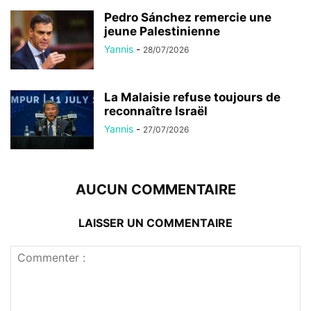
Pedro Sánchez remercie une
jeune Palestinienne
Yannis
-
28/07/2026
La Malaisie refuse toujours de
reconnaître Israël
Yannis
-
27/07/2026
AUCUN COMMENTAIRE
LAISSER UN COMMENTAIRE