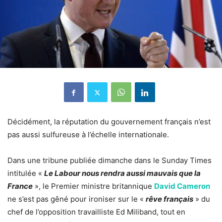
Décidément, la réputation du gouvernement français n’est
pas aussi sulfureuse à l’échelle internationale.
Dans une tribune publiée dimanche dans le Sunday Times
intitulée «
Le Labour nous rendra aussi mauvais que la
France
», le Premier ministre britannique
David Cameron
ne s’est pas gêné pour ironiser sur le «
rêve français
» du
chef de l’opposition travailliste Ed Miliband, tout en