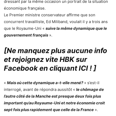
dressant par la même occasion un portrait de la situation
économique française.
Le Premier ministre conservateur affirme que son
concurrent travailliste, Ed Miliband, voulait il y a trois ans
que le Royaume-Uni «
suive la même dynamique que le
gouvernement français
».
[Ne manquez plus aucune info
et rejoignez vite HBK sur
Facebook en cliquant ICI !
]
«
Mais où cette dynamique a-t-elle mené?
» s’est-il
interrogé, avant de répondra aussitôt «
le chômage de
l’autre côté de la Manche est presque deux fois plus
important qu’au Royaume-Uni et notre économie croit
sept fois plus rapidement que celle de la France
».