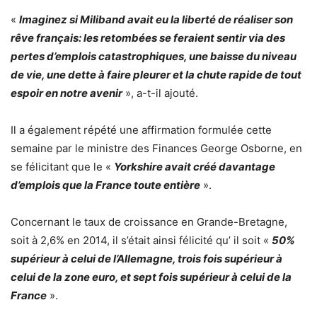
«
Imaginez si Miliband avait eu la liberté de réaliser son
rêve français: les retombées se feraient sentir via des
pertes d’emplois catastrophiques, une baisse du niveau
de vie, une dette à faire pleurer et la chute rapide de tout
espoir en notre avenir
», a-t-il ajouté.
Il a également répété une affirmation formulée cette
semaine par le ministre des Finances George Osborne, en
se félicitant que le «
Yorkshire avait créé davantage
d’emplois que la France toute entière
».
Concernant le taux de croissance en Grande-Bretagne,
soit à 2,6% en 2014, il s’était ainsi félicité qu’ il soit «
50%
supérieur à celui de l’Allemagne, trois fois supérieur à
celui de la zone euro, et sept fois supérieur à celui de la
France
».