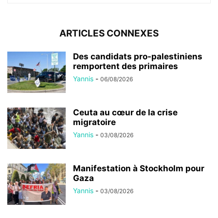
ARTICLES CONNEXES
Des candidats pro-palestiniens
remportent des primaires
Yannis
-
06/08/2026
Ceuta au cœur de la crise
migratoire
Yannis
-
03/08/2026
Manifestation à Stockholm pour
Gaza
Yannis
-
03/08/2026