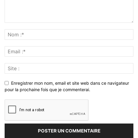
Enregistrer mon nom, email et site web dans ce navigateur
pour la prochaine fois que je commenterai.