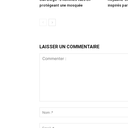
protégeant une mosquée
inspirés pa
LAISSER UN COMMENTAIRE