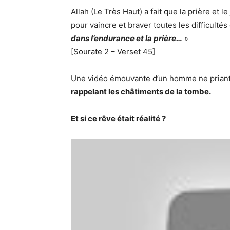
Allah (Le Très Haut) a fait que la prière et 
pour vaincre et braver toutes les difficultés 
dans l’endurance et la prière…
»
[Sourate 2 – Verset 45]
Une vidéo émouvante d’un homme ne priant
rappelant les châtiments de la tombe.
Et si ce rêve était réalité ?