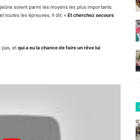
le jeûne soient parmi les moyens les plus importants
et toutes les épreuves. Il dit: «
Et cherchez secours
 pas, et
qui a eu la chance de faire un rêve lui