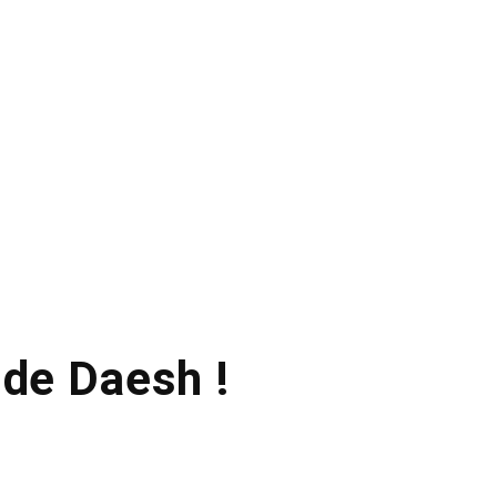
 de Daesh !