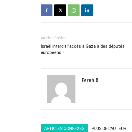
Article précédent
Israël interdit l’accès à Gaza à des députés
européens !
Farah B
ARTICLES CONNEXES
PLUS DE L'AUTEUR