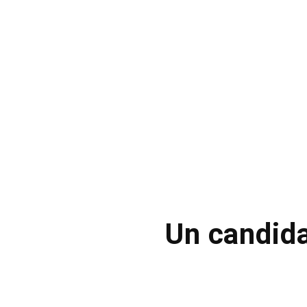
Un candida