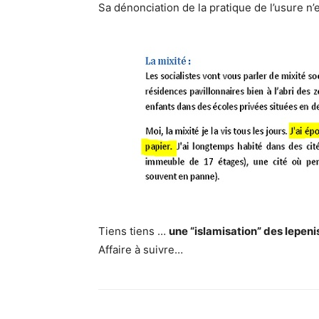
Sa dénonciation de la pratique de l’usure n’
Tiens tiens …
une “islamisation” des lepeni
Affaire à suivre…