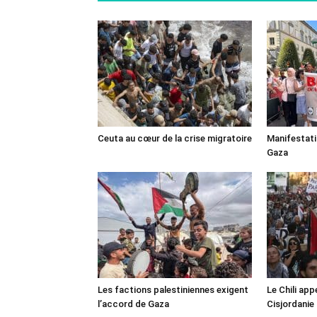
Ceuta au cœur de la crise migratoire
Manifestat
Gaza
Les factions palestiniennes exigent
Le Chili appe
l’accord de Gaza
Cisjordanie