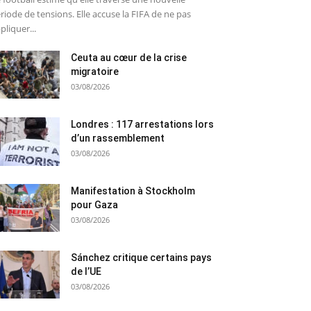
riode de tensions. Elle accuse la FIFA de ne pas
pliquer...
Ceuta au cœur de la crise
migratoire
03/08/2026
Londres : 117 arrestations lors
d’un rassemblement
03/08/2026
Manifestation à Stockholm
pour Gaza
03/08/2026
Sánchez critique certains pays
de l’UE
03/08/2026