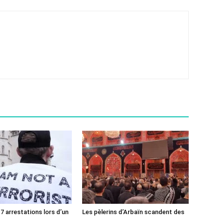
7 arrestations lors d’un
Les pèlerins d’Arbaïn scandent des