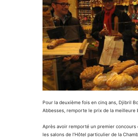
Pour la deuxième fois en cinq ans, Djibril B
Abbesses, remporte le prix de la meilleure b
Après avoir remporté un premier concours en
les salons de l’Hôtel particulier de la Cha