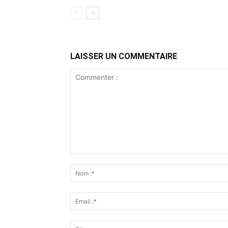
LAISSER UN COMMENTAIRE