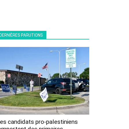
DERNIÈRES PARUTIONS
es candidats pro-palestiniens