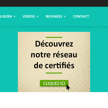
LIGION
VIDÉOS
BUSINESS
CONTACT