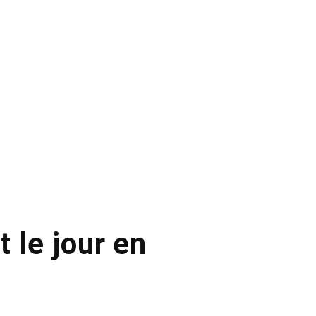
 le jour en