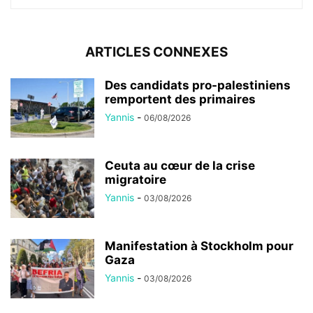
ARTICLES CONNEXES
Des candidats pro-palestiniens
remportent des primaires
Yannis
-
06/08/2026
Ceuta au cœur de la crise
migratoire
Yannis
-
03/08/2026
Manifestation à Stockholm pour
Gaza
Yannis
-
03/08/2026