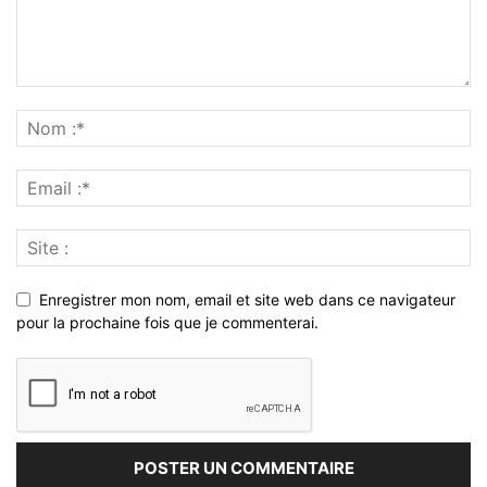
Enregistrer mon nom, email et site web dans ce navigateur
pour la prochaine fois que je commenterai.