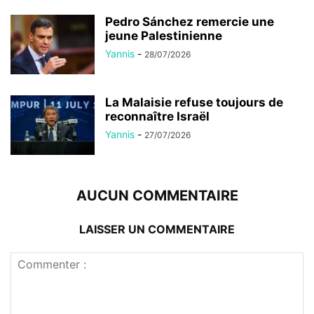
Pedro Sánchez remercie une
jeune Palestinienne
Yannis
-
28/07/2026
La Malaisie refuse toujours de
reconnaître Israël
Yannis
-
27/07/2026
AUCUN COMMENTAIRE
LAISSER UN COMMENTAIRE