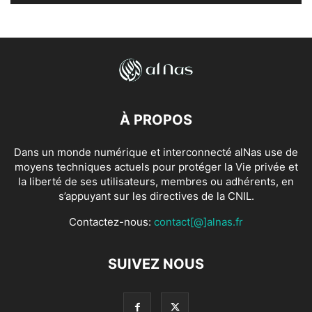
À PROPOS
Dans un monde numérique et interconnecté alNas use de
moyens techniques actuels pour protéger la Vie privée et
la liberté de ses utilisateurs, membres ou adhérents, en
s’appuyant sur les directives de la CNIL.
Contactez-nous:
contact[@]alnas.fr
SUIVEZ NOUS