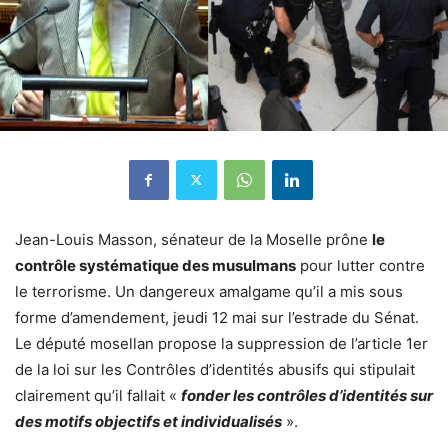
Jean-Louis Masson, sénateur de la Moselle prône
le
contrôle systématique des musulmans
pour lutter contre
le terrorisme. Un dangereux amalgame qu’il a mis sous
forme d’amendement, jeudi 12 mai sur l’estrade du Sénat.
Le député mosellan propose la suppression de l’article 1er
de la loi sur les Contrôles d’identités abusifs qui stipulait
clairement qu’il fallait «
fonder les contrôles d’identités sur
des motifs objectifs et individualisés
».