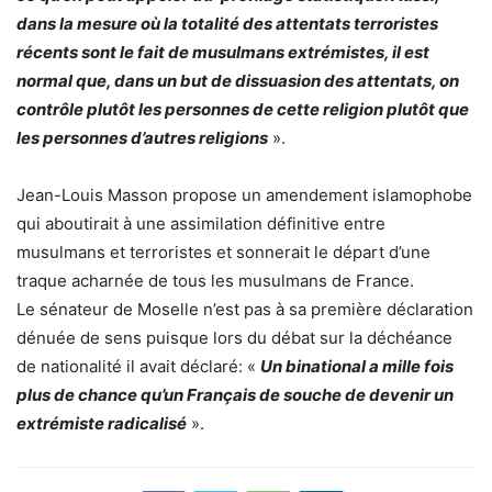
dans la mesure où la totalité des attentats terroristes
récents sont le fait de musulmans extrémistes, il est
normal que, dans un but de dissuasion des attentats, on
contrôle plutôt les personnes de cette religion plutôt que
les personnes d’autres religions
».
Jean-Louis Masson propose un amendement islamophobe
qui aboutirait à une assimilation définitive entre
musulmans et terroristes et sonnerait le départ d’une
traque acharnée de tous les musulmans de France.
Le sénateur de Moselle n’est pas à sa première déclaration
dénuée de sens puisque lors du débat sur la déchéance
de nationalité il avait déclaré: «
Un binational a mille fois
plus de chance qu’un Français de souche de devenir un
extrémiste radicalisé
».