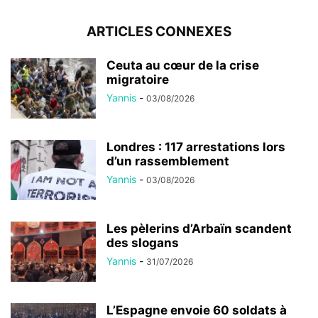
ARTICLES CONNEXES
Ceuta au cœur de la crise
migratoire
Yannis
-
03/08/2026
Londres : 117 arrestations lors
d’un rassemblement
Yannis
-
03/08/2026
Les pèlerins d’Arbaïn scandent
des slogans
Yannis
-
31/07/2026
L’Espagne envoie 60 soldats à