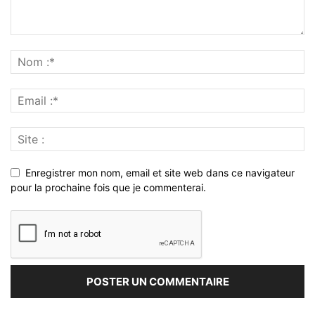
Enregistrer mon nom, email et site web dans ce navigateur
pour la prochaine fois que je commenterai.