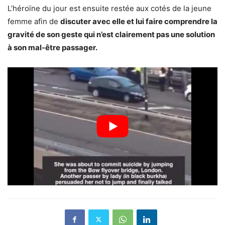
L’héroïne du jour est ensuite restée aux cotés de la jeune
femme afin de
discuter avec elle et lui faire comprendre la
gravité de son geste qui n’est clairement pas une solution
à son mal-être passager.