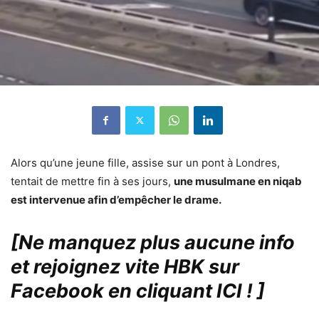
Alors qu’une jeune fille, assise sur un pont à Londres,
tentait de mettre fin à ses jours,
une musulmane en niqab
est intervenue afin d’empêcher le drame.
[Ne manquez plus aucune info
et rejoignez vite HBK sur
Facebook en cliquant ICI !
]