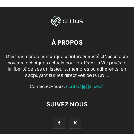
À PROPOS
Dans un monde numérique et interconnecté alNas use de
moyens techniques actuels pour protéger la Vie privée et
la liberté de ses utilisateurs, membres ou adhérents, en
s’appuyant sur les directives de la CNIL.
Contactez-nous:
contact[@]alnas.fr
SUIVEZ NOUS