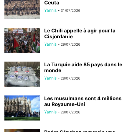
Ceuta
Yannis
-
31/07/2026
Le Chili appelle à agir pour la
Cisjordanie
Yannis
-
29/07/2026
La Turquie aide 85 pays dans le
monde
Yannis
-
28/07/2026
Les musulmans sont 4 millions
au Royaume-Uni
Yannis
-
28/07/2026